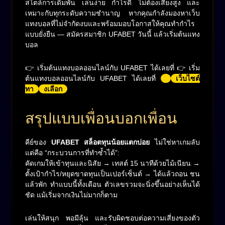
สไตล์การเดิมพัน เล่นง่าย กำไรดี ไม่ต้องเสี่ยงสูง และ
เหมาะกับทุกระดับความชำนาญ หากคุณกำลังมองหาเว็บ
แทงบอลที่ไม่จำกัดงบและพร้อมมอบโอกาสให้คุณทำกำไร
แบบยั่งยืน — สมัครสมาชิก UFABET วันนี้ แล้วเริ่มต้นแทง
บอล
👉 เริ่มต้นแทงบอลออนไลน์กับ UFABET ได้เลยที่ 👉 เริ่ม
ต้นแทงบอลออนไลน์กับ UFABET ได้เลยที่
เว็บไซต์
ทา
งเลือก
สรุปแบบเพื่อนบอกเพื่อน
คีย์ของ
UFABET สล็อตทุนน้อยแตกบ่อย
ไม่ใช่หาเกมลับ
แต่คือ “กระบวนการที่ทำซ้ำได้”:
คัดเกมให้เข้าทุนและนิสัย → เทสต์ 15 นาทีด้วยไม้เนียน →
ตั้งเป้ากำไร/หยุดขาดทุนเป็นเปอร์เซ็นต์ → ได้แล้วถอน ชน
แล้วพัก ทำแบบนี้ทั้งเดือน ตัวเลขรวมจะนิ่งขึ้นอย่างเห็นได้
ชัด แม้เริ่มจากเงินไม่มากก็ตาม
เล่นให้สนุก พอมีลุ้น และรับผิดชอบต่อความเสี่ยงของตัว