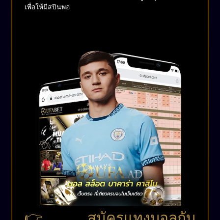
เพื่อให้มีสปินพอ
👉สมัครแทงบอลกับ