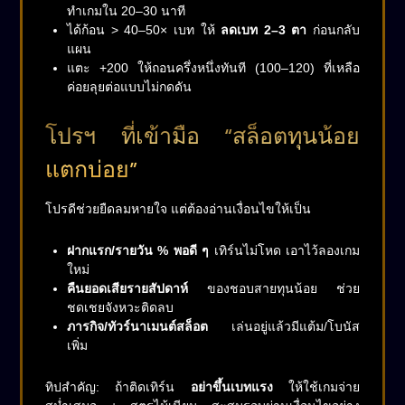
ทำเกมใน 20–30 นาที
ได้ก้อน > 40–50× เบท ให้
ลดเบท 2–3 ตา
ก่อนกลับ
แผน
แตะ +200 ให้ถอนครึ่งหนึ่งทันที (100–120) ที่เหลือ
ค่อยลุยต่อแบบไม่กดดัน
โปรฯ ที่เข้ามือ “สล็อตทุนน้อย
แตกบ่อย”
โปรดีช่วยยืดลมหายใจ แต่ต้องอ่านเงื่อนไขให้เป็น
ฝากแรก/รายวัน % พอดี ๆ
เทิร์นไม่โหด เอาไว้ลองเกม
ใหม่
คืนยอดเสียรายสัปดาห์
ของชอบสายทุนน้อย ช่วย
ชดเชยจังหวะติดลบ
ภารกิจ/ทัวร์นาเมนต์สล็อต
เล่นอยู่แล้วมีแต้ม/โบนัส
เพิ่ม
ทิปสำคัญ: ถ้าติดเทิร์น
อย่าขึ้นเบทแรง
ให้ใช้เกมจ่าย