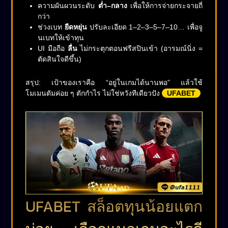
ความผันผวนระดับ
ต่ำ–กลาง
เพื่อให้การจ่ายกระจายถี่
กว่า
ช่วงเบท
ยืดหยุ่น
ปรับละเอียด 1–2–3–5–7–10… เพื่อจู
นเบทให้เข้าทุน
UI มือถือ
ลื่น
ไม่กระตุกตอนฟรีสปินเข้า (อารมณ์นิ่ง =
ตัดสินใจดีขึ้น)
สรุป: เป้าของเราคือ “อยู่ในเกมได้นานพอ” แล้วใช้
โมเมนตัมค่อย ๆ ตักกำไร ไม่ใช่หวังทีเดียวปัง
UFABET
UFABET สล็อตทุนน้อยแตก