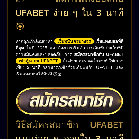
UFABET ง่าย ๆ ใน 3 นาที
🎯
หากคุณกำลังมองหา
เว็บพนันครบวงจร
เว็บแทงบอลที่ดี
ที่สุด
ในปี 2025 และต้องการเริ่มต้นการเดิมพันกับเว็บที่มี
ความมั่นคงและปลอดภัย, การ
สมัครสมาชิกกับ UFABET
เข้าสู้ระบบ UFABET
นั้นง่ายและรวดเร็วมาก! ใช้เวลา
เพียง
3 นาที
ก็สามารถเข้าร่วมเดิมพันกับ UFABET และ
เริ่มแทงบอลได้ทันที 🕒💰
วิธีสมัครสมาชิก UFABET
แบบง่าย ๆ ภายใน 3 นาที