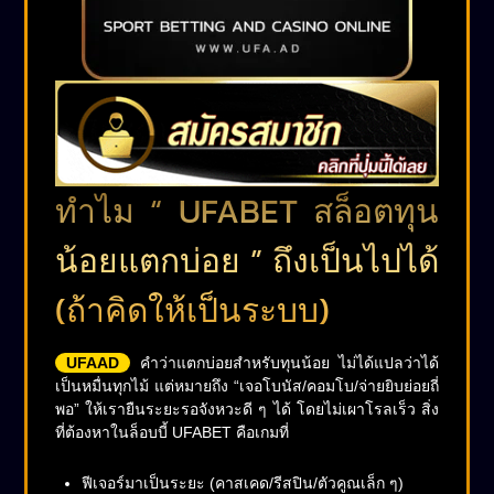
ทำไม “ UFABET สล็อตทุน
น้อยแตกบ่อย ” ถึงเป็นไปได้
(ถ้าคิดให้เป็นระบบ)
UFAAD
คำว่าแตกบ่อยสำหรับทุนน้อย ไม่ได้แปลว่าได้
เป็นหมื่นทุกไม้ แต่หมายถึง “เจอโบนัส/คอมโบ/จ่ายยิบย่อยถี่
พอ” ให้เรายืนระยะรอจังหวะดี ๆ ได้ โดยไม่เผาโรลเร็ว สิ่ง
ที่ต้องหาในล็อบบี้ UFABET คือเกมที่
ฟีเจอร์มาเป็นระยะ (คาสเคด/รีสปิน/ตัวคูณเล็ก ๆ)