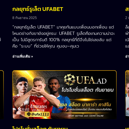
กลยุทธ์รูเล็ต UFABET
ส
8 กันยายน 2025
2 
“กลยุทธ์รูเล็ต UFABET” มาคุยกันแบบเพื่อนบอกเพื่อน แต่
ล็
โหมดช่างกังขายังอยู่ครบ: UFABET รูเล็ตคือเกมความน่าจะ
ฟ่
ี
เป็น ไม่มีสูตรการันตี 100% กลยุทธ์ที่ดีจึงไม่ใช่เลขลับ แต่
เ
คือ “ระบบ” ที่ช่วยให้คุณ คุมงบ–คุมเว
แ
อ่านเพิ่มเติม »
อ่
โปรโมชั่นสล็อต กันยายน
เ