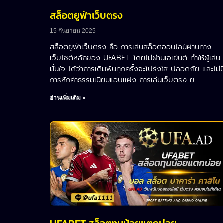
สล็อตยูฟ่าเว็บตรง
15 กันยายน 2025
สล็อตยูฟ่าเว็บตรง คือ การเล่นสล็อตออนไลน์ผ่านทาง
เว็บไซต์หลักของ UFABET โดยไม่ผ่านเอเย่นต์ ทำให้ผู้เล่น
มั่นใจ ได้ว่าการเดิมพันทุกครั้งจะโปร่งใส ปลอดภัย และไม่ม
การหักค่าธรรมเนียมแอบแฝง การเล่นเว็บตรง ย
อ่านเพิ่มเติม »
UFABET สล็อตทุนน้อยแตกบ่อย