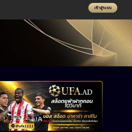
เข้าสู่ระบบ