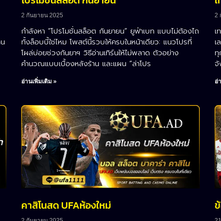
2 กันยายน 2025
2 
กำลังหา “โปรโมชั่นสล็อต กันยายน” ยูฟ่าเบท แบบไม่ต้องไถ
เท
ุน
ทั้งล็อบบี้ใช่ไหม โพสต์นี้รวบให้ครบในหน้าเดียว: แนวโปรที่
เ
โผล่บ่อยช่วงกันยาฯ วิธีอ่านเทิร์นให้ไม่พลาด ตัวอย่าง
ทุ
คำนวณแบบเบื้องหลังร้าน และแผน “ล่าโปร
จั
อ่านเพิ่มเติม »
อ่
คาสิโนสด UFAห้องใหม่
ข
2 กันยายน 2025
21