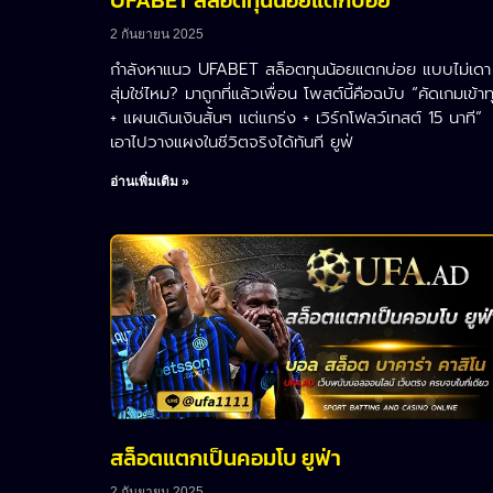
2 กันยายน 2025
กำลังหาแนว UFABET สล็อตทุนน้อยแตกบ่อย แบบไม่เดา
สุ่มใช่ไหม? มาถูกที่แล้วเพื่อน โพสต์นี้คือฉบับ “คัดเกมเข้าท
+ แผนเดินเงินสั้นๆ แต่แกร่ง + เวิร์กโฟลว์เทสต์ 15 นาที”
เอาไปวางแผงในชีวิตจริงได้ทันที ยูฟ่
อ่านเพิ่มเติม »
สล็อตแตกเป็นคอมโบ ยูฟ่า
2 กันยายน 2025