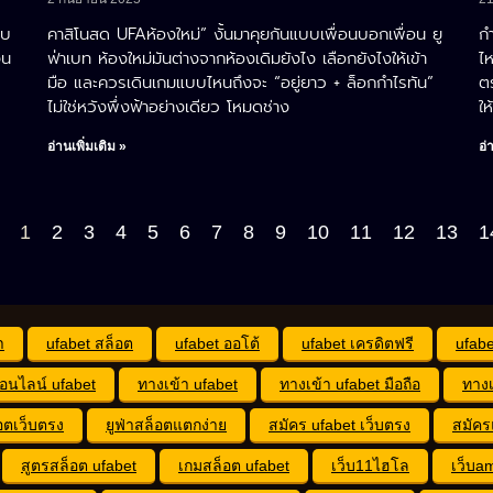
โบ
คาสิโนสด UFAห้องใหม่” งั้นมาคุยกันแบบเพื่อนบอกเพื่อน ยู
กำ
ิน
ฟ่าเบท ห้องใหม่มันต่างจากห้องเดิมยังไง เลือกยังไงให้เข้า
ไ
มือ และควรเดินเกมแบบไหนถึงจะ “อยู่ยาว + ล็อกกำไรทัน”
ตร
ไม่ใช่หวังพึ่งฟ้าอย่างเดียว โหมดช่าง
ให
อ่านเพิ่มเติม »
อ่
1
2
3
4
5
6
7
8
9
10
11
12
13
1
ำ
ufabet สล็อต
ufabet ออโต้
ufabet เครดิตฟรี
ufabe
อนไลน์ ufabet
ทางเข้า ufabet
ทางเข้า ufabet มือถือ
ทางเ
็อตเว็บตรง
ยูฟ่าสล็อตแตกง่าย
สมัคร ufabet เว็บตรง
สมัคร
สูตรสล็อต ufabet
เกมสล็อต ufabet
เว็บ11ไฮโล
เว็บa