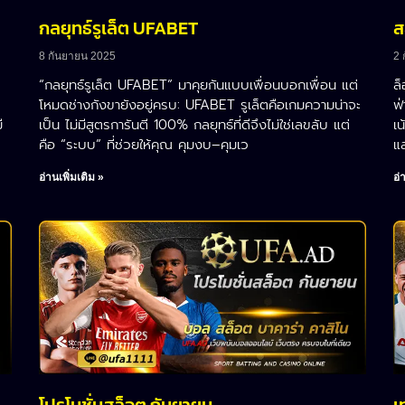
กลยุทธ์รูเล็ต UFABET
ส
8 กันยายน 2025
2 
“กลยุทธ์รูเล็ต UFABET” มาคุยกันแบบเพื่อนบอกเพื่อน แต่
ล็
โหมดช่างกังขายังอยู่ครบ: UFABET รูเล็ตคือเกมความน่าจะ
ฟ่
ี
เป็น ไม่มีสูตรการันตี 100% กลยุทธ์ที่ดีจึงไม่ใช่เลขลับ แต่
เ
คือ “ระบบ” ที่ช่วยให้คุณ คุมงบ–คุมเว
แ
อ่านเพิ่มเติม »
อ่
โปรโมชั่นสล็อต กันยายน
เ