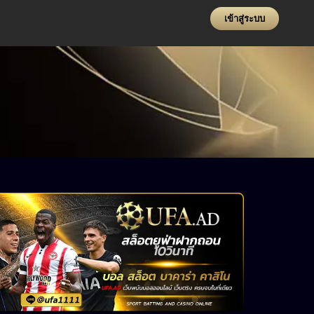
เข้าสู่ระบบ