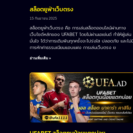
สล็อตยูฟ่าเว็บตรง
15 กันยายน 2025
สล็อตยูฟ่าเว็บตรง คือ การเล่นสล็อตออนไลน์ผ่านทาง
เว็บไซต์หลักของ UFABET โดยไม่ผ่านเอเย่นต์ ทำให้ผู้เล่น
มั่นใจ ได้ว่าการเดิมพันทุกครั้งจะโปร่งใส ปลอดภัย และไม่ม
การหักค่าธรรมเนียมแอบแฝง การเล่นเว็บตรง ย
อ่านเพิ่มเติม »
UFABET สล็อตทุนน้อยแตกบ่อย