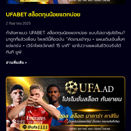
UFABET สล็อตทุนน้อยแตกบ่อย
2 กันยายน 2025
กำลังหาแนว UFABET สล็อตทุนน้อยแตกบ่อย แบบไม่เดาสุ่มใช่ไหม?
มาถูกที่แล้วเพื่อน โพสต์นี้คือฉบับ “คัดเกมเข้าทุน + แผนเดินเงินสั้นๆ
แต่แกร่ง + เวิร์กโฟลว์เทสต์ 15 นาที” เอาไปวางแผงในชีวิตจริงได้
ทันที ยูฟ่
อ่านเพิ่มเติม »