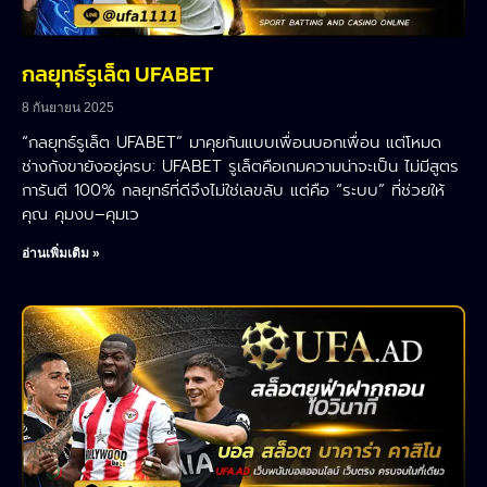
กลยุทธ์รูเล็ต UFABET
8 กันยายน 2025
“กลยุทธ์รูเล็ต UFABET” มาคุยกันแบบเพื่อนบอกเพื่อน แต่โหมด
ช่างกังขายังอยู่ครบ: UFABET รูเล็ตคือเกมความน่าจะเป็น ไม่มีสูตร
การันตี 100% กลยุทธ์ที่ดีจึงไม่ใช่เลขลับ แต่คือ “ระบบ” ที่ช่วยให้
คุณ คุมงบ–คุมเว
อ่านเพิ่มเติม »