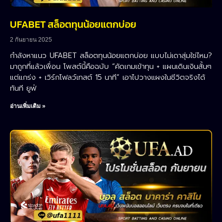
UFABET สล็อตทุนน้อยแตกบ่อย
2 กันยายน 2025
กำลังหาแนว UFABET สล็อตทุนน้อยแตกบ่อย แบบไม่เดาสุ่มใช่ไหม?
มาถูกที่แล้วเพื่อน โพสต์นี้คือฉบับ “คัดเกมเข้าทุน + แผนเดินเงินสั้นๆ
แต่แกร่ง + เวิร์กโฟลว์เทสต์ 15 นาที” เอาไปวางแผงในชีวิตจริงได้
ทันที ยูฟ่
อ่านเพิ่มเติม »