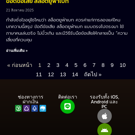
ข้อดีข้อเสีย สล็อตยูฟ่าเบท
21 สิงหาคม 2025
กำลังชั่งใจอยู่ใช่ไหมว่า สล็อตยูฟ่าเบท ควรค่าแก่การลองแค่ไหน
บทความนี้สรุป ข้อดีข้อเสีย สล็อตยูฟ่าเบท แบบตรงไปตรงมา ใช้
ภาษาคนเล่นจริง ไม่บิ้วเกิน และมีวิธีรับมือข้อเสียให้กลายเป็น “ความ
เสี่ยงที่ควบคุม
อ่านเพิ่มเติม »
« ก่อนหน้า
1
2
3
4
5
6
7
8
9
10
11
12
13
14
ถัดไป »
ช่องทางการ
ติดต่อเรา
รองรับทั้ง iOS,
ฝากเงิน
Android และ
PC