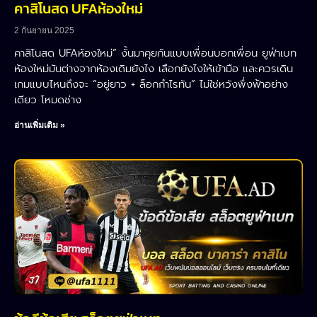
คาสิโนสด UFAห้องใหม่
2 กันยายน 2025
คาสิโนสด UFAห้องใหม่” งั้นมาคุยกันแบบเพื่อนบอกเพื่อน ยูฟ่าเบท
ห้องใหม่มันต่างจากห้องเดิมยังไง เลือกยังไงให้เข้ามือ และควรเดิน
เกมแบบไหนถึงจะ “อยู่ยาว + ล็อกกำไรทัน” ไม่ใช่หวังพึ่งฟ้าอย่าง
เดียว โหมดช่าง
อ่านเพิ่มเติม »