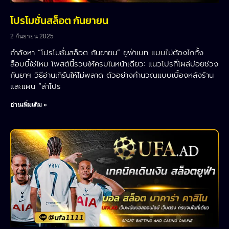
โปรโมชั่นสล็อต กันยายน
2 กันยายน 2025
กำลังหา “โปรโมชั่นสล็อต กันยายน” ยูฟ่าเบท แบบไม่ต้องไถทั้ง
ล็อบบี้ใช่ไหม โพสต์นี้รวบให้ครบในหน้าเดียว: แนวโปรที่โผล่บ่อยช่วง
กันยาฯ วิธีอ่านเทิร์นให้ไม่พลาด ตัวอย่างคำนวณแบบเบื้องหลังร้าน
และแผน “ล่าโปร
อ่านเพิ่มเติม »