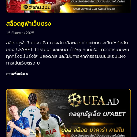
สล็อตยูฟ่าเว็บตรง
15 กันยายน 2025
สล็อตยูฟ่าเว็บตรง คือ การเล่นสล็อตออนไลน์ผ่านทางเว็บไซต์หลัก
ของ UFABET โดยไม่ผ่านเอเย่นต์ ทำให้ผู้เล่นมั่นใจ ได้ว่าการเดิมพัน
ทุกครั้งจะโปร่งใส ปลอดภัย และไม่มีการหักค่าธรรมเนียมแอบแฝง
การเล่นเว็บตรง ย
อ่านเพิ่มเติม »