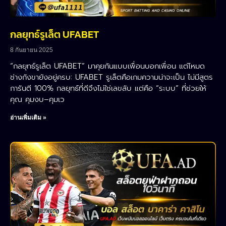
กลยุทธ์รูเล็ต UFABET
8 กันยายน 2025
“กลยุทธ์รูเล็ต UFABET” มาคุยกันแบบเพื่อนบอกเพื่อน แต่โหมด
ช่างกังขายังอยู่ครบ: UFABET รูเล็ตคือเกมความน่าจะเป็น ไม่มีสูตร
การันตี 100% กลยุทธ์ที่ดีจึงไม่ใช่เลขลับ แต่คือ “ระบบ” ที่ช่วยให้
คุณ คุมงบ–คุมเว
อ่านเพิ่มเติม »