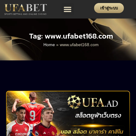
เข้าสู่ระบบ
โปรโมชั่น
ฝาก-ถอน
แจ้งปัญหา
Tag: www.ufabet168.com
Home
»
www.ufabet168.com