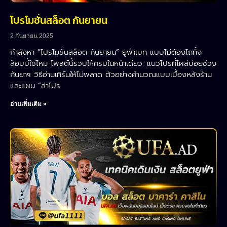
โปรโมชั่นสล็อต กันยายน
2 กันยายน 2025
กำลังหา “โปรโมชั่นสล็อต กันยายน” ยูฟ่าเบท แบบไม่ต้องไถทั้ง
ล็อบบี้ใช่ไหม โพสต์นี้รวบให้ครบในหน้าเดียว: แนวโปรที่โผล่บ่อยช่วง
กันยาฯ วิธีอ่านเทิร์นให้ไม่พลาด ตัวอย่างคำนวณแบบเบื้องหลังร้าน
และแผน “ล่าโปร
อ่านเพิ่มเติม »