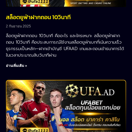
สล็อตยูฟ่าฝากถอน 10วินาที
2 กันยายน 2025
ล็อตยูฟ่าฝากถอน 10วินาที คืออะไร และใครเหมาะ สล็อตยูฟ่าฝาก
ถอน 10วินาที คือประสบการณ์ใช้งานสล็อตยูฟ่าเบทที่เน้นความเร็ว
ธุรกรรมเป็นหลัก—ฝากเข้าบัญชี UFAAD เกมและถอนเข้าธนาคารได้
ในเวลาประมาณสิบวินาทีผ่าน
อ่านเพิ่มเติม »