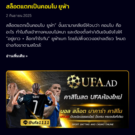
สล็อตแตกเป็นคอมโบ ยูฟ่า
2 กันยายน 2025
สล็อตแตกเป็นคอมโบ ยูฟ่า” งั้นเรามาเคลียร์ให้จบว่า คอมโบ คือ
อะไร ทำไมถึงเข้าทางคนงบไม่หนา และต้องตั้งค่า/เดินเงินยังไงให้
“อยู่ยาว + ล็อกกำไรทัน” ยูฟ่าเบท โดยไม่พึ่งดวงอย่างเดียว โหมด
ช่างกังขาตามสไตล์:
อ่านเพิ่มเติม »