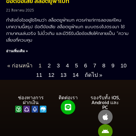
ข้อดีข้อเสีย สล็อตยูฟ่าเบท
21 สิงหาคม 2025
กำลังชั่งใจอยู่ใช่ไหมว่า สล็อตยูฟ่าเบท ควรค่าแก่การลองแค่ไหน
บทความนี้สรุป ข้อดีข้อเสีย สล็อตยูฟ่าเบท แบบตรงไปตรงมา ใช้
ภาษาคนเล่นจริง ไม่บิ้วเกิน และมีวิธีรับมือข้อเสียให้กลายเป็น “ความ
เสี่ยงที่ควบคุม
อ่านเพิ่มเติม »
« ก่อนหน้า
1
2
3
4
5
6
7
8
9
10
11
12
13
14
ถัดไป »
ช่องทางการ
ติดต่อเรา
รองรับทั้ง iOS,
ฝากเงิน
Android และ
PC