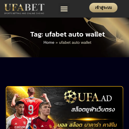
เข้าสู่ระบบ
โปรโมชั่น
ฝาก-ถอน
แจ้งปัญหา
Tag: ufabet auto wallet
Home
»
ufabet auto wallet