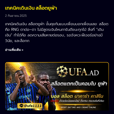
เทคนิคเดินเงิน สล็อตยูฟ่า
2 กันยายน 2025
เทคนิคเดินเงิน สล็อตยูฟ่า งั้นคุยกันแบบเพื่อนบอกเพื่อนเลย: สล็อต
คือ RNG ตาต่อ–ตา ไม่มีสูตรเงินไหนการันตีชนะทุกไม้ สิ่งที่ “เดิน
เงิน” ทำได้คือ ลดความเสียหายต่อรอบ, รอจังหวะฟีเจอร์อย่างมี
วินัย, และล็อกก
อ่านเพิ่มเติม »