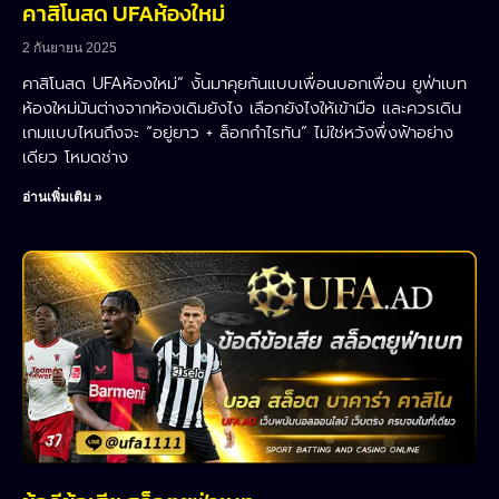
คาสิโนสด UFAห้องใหม่
2 กันยายน 2025
คาสิโนสด UFAห้องใหม่” งั้นมาคุยกันแบบเพื่อนบอกเพื่อน ยูฟ่าเบท
ห้องใหม่มันต่างจากห้องเดิมยังไง เลือกยังไงให้เข้ามือ และควรเดิน
เกมแบบไหนถึงจะ “อยู่ยาว + ล็อกกำไรทัน” ไม่ใช่หวังพึ่งฟ้าอย่าง
เดียว โหมดช่าง
อ่านเพิ่มเติม »