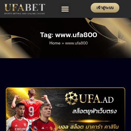
เข้าสู่ระบบ
โปรโมชั่น
ฝาก-ถอน
แจ้งปัญหา
Tag: www.ufa800
Home
»
www.ufa800