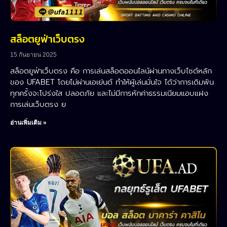
สล็อตยูฟ่าเว็บตรง
15 กันยายน 2025
สล็อตยูฟ่าเว็บตรง คือ การเล่นสล็อตออนไลน์ผ่านทางเว็บไซต์หลัก
ของ UFABET โดยไม่ผ่านเอเย่นต์ ทำให้ผู้เล่นมั่นใจ ได้ว่าการเดิมพัน
ทุกครั้งจะโปร่งใส ปลอดภัย และไม่มีการหักค่าธรรมเนียมแอบแฝง
การเล่นเว็บตรง ย
อ่านเพิ่มเติม »