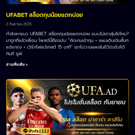
UFABET สล็อตทุนน้อยแตกบ่อย
2 กันยายน 2025
กำลังหาแนว UFABET สล็อตทุนน้อยแตกบ่อย แบบไม่เดาสุ่มใช่ไหม?
มาถูกที่แล้วเพื่อน โพสต์นี้คือฉบับ “คัดเกมเข้าทุน + แผนเดินเงินสั้นๆ
แต่แกร่ง + เวิร์กโฟลว์เทสต์ 15 นาที” เอาไปวางแผงในชีวิตจริงได้
ทันที ยูฟ่
อ่านเพิ่มเติม »