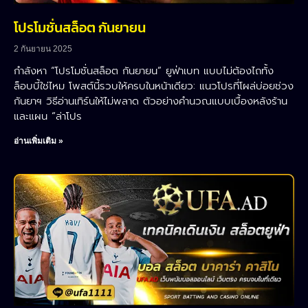
โปรโมชั่นสล็อต กันยายน
2 กันยายน 2025
กำลังหา “โปรโมชั่นสล็อต กันยายน” ยูฟ่าเบท แบบไม่ต้องไถทั้ง
ล็อบบี้ใช่ไหม โพสต์นี้รวบให้ครบในหน้าเดียว: แนวโปรที่โผล่บ่อยช่วง
กันยาฯ วิธีอ่านเทิร์นให้ไม่พลาด ตัวอย่างคำนวณแบบเบื้องหลังร้าน
และแผน “ล่าโปร
อ่านเพิ่มเติม »