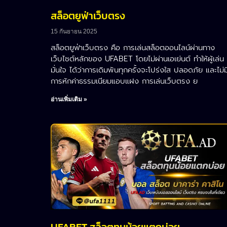
สล็อตยูฟ่าเว็บตรง
15 กันยายน 2025
สล็อตยูฟ่าเว็บตรง คือ การเล่นสล็อตออนไลน์ผ่านทาง
เว็บไซต์หลักของ UFABET โดยไม่ผ่านเอเย่นต์ ทำให้ผู้เล่น
มั่นใจ ได้ว่าการเดิมพันทุกครั้งจะโปร่งใส ปลอดภัย และไม่ม
การหักค่าธรรมเนียมแอบแฝง การเล่นเว็บตรง ย
อ่านเพิ่มเติม »
UFABET สล็อตทุนน้อยแตกบ่อย