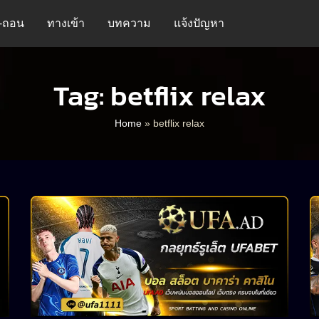
-ถอน
ทางเข้า
บทความ
แจ้งปัญหา
Tag: betflix relax
Home
»
betflix relax