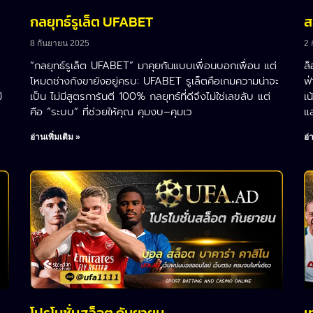
กลยุทธ์รูเล็ต UFABET
ส
8 กันยายน 2025
2 
“กลยุทธ์รูเล็ต UFABET” มาคุยกันแบบเพื่อนบอกเพื่อน แต่
ล็
โหมดช่างกังขายังอยู่ครบ: UFABET รูเล็ตคือเกมความน่าจะ
ฟ่
ี
เป็น ไม่มีสูตรการันตี 100% กลยุทธ์ที่ดีจึงไม่ใช่เลขลับ แต่
เ
คือ “ระบบ” ที่ช่วยให้คุณ คุมงบ–คุมเว
แ
อ่านเพิ่มเติม »
อ่
โปรโมชั่นสล็อต กันยายน
เ