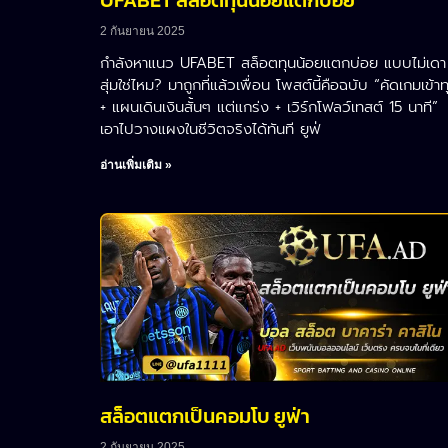
2 กันยายน 2025
กำลังหาแนว UFABET สล็อตทุนน้อยแตกบ่อย แบบไม่เดา
สุ่มใช่ไหม? มาถูกที่แล้วเพื่อน โพสต์นี้คือฉบับ “คัดเกมเข้าท
+ แผนเดินเงินสั้นๆ แต่แกร่ง + เวิร์กโฟลว์เทสต์ 15 นาที”
เอาไปวางแผงในชีวิตจริงได้ทันที ยูฟ่
อ่านเพิ่มเติม »
สล็อตแตกเป็นคอมโบ ยูฟ่า
2 กันยายน 2025