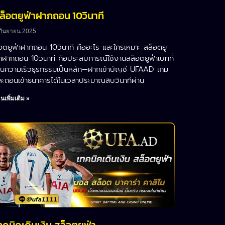
ล็อตยูฟ่าฝากถอน 10วินาที
กันยายน 2025
อตยูฟ่าฝากถอน 10วินาที คืออะไร และใครเหมาะ สล็อตยู
าฝากถอน 10วินาที คือประสบการณ์ใช้งานสล็อตยูฟ่าเบทที่
น้นความเร็วธุรกรรมเป็นหลัก—ฝากเข้าบัญชี UFAAD เกม
ละถอนเข้าธนาคารได้ในเวลาประมาณสิบวินาทีผ่าน
านเพิ่มเติม »
ทคนิคเดินเงิน สล็อตยูฟ่า