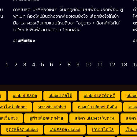
โบ
คาสิโนสด UFAห้องใหม่” งั้นมาคุยกันแบบเพื่อนบอกเพื่อน ยู
กำ
ิน
ฟ่าเบท ห้องใหม่มันต่างจากห้องเดิมยังไง เลือกยังไงให้เข้า
ไ
มือ และควรเดินเกมแบบไหนถึงจะ “อยู่ยาว + ล็อกกำไรทัน”
ตร
ไม่ใช่หวังพึ่งฟ้าอย่างเดียว โหมดช่าง
ให
อ่านเพิ่มเติม »
อ่
1
2
3
4
5
6
7
8
9
10
11
12
13
1
ำ
ufabet สล็อต
ufabet ออโต้
ufabet เครดิตฟรี
ufabe
อนไลน์ ufabet
ทางเข้า ufabet
ทางเข้า ufabet มือถือ
ทางเ
็อตเว็บตรง
ยูฟ่าสล็อตแตกง่าย
สมัคร ufabet เว็บตรง
สมัคร
สูตรสล็อต ufabet
เกมสล็อต ufabet
เว็บ11ไฮโล
เว็บa