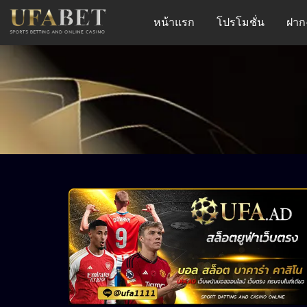
หน้าแรก
โปรโมชั่น
ฝาก