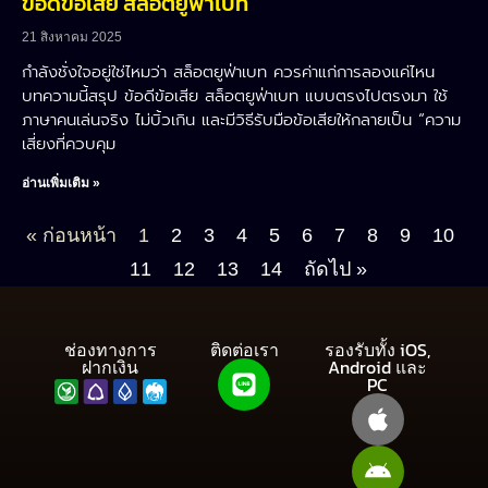
ข้อดีข้อเสีย สล็อตยูฟ่าเบท
21 สิงหาคม 2025
กำลังชั่งใจอยู่ใช่ไหมว่า สล็อตยูฟ่าเบท ควรค่าแก่การลองแค่ไหน
บทความนี้สรุป ข้อดีข้อเสีย สล็อตยูฟ่าเบท แบบตรงไปตรงมา ใช้
ภาษาคนเล่นจริง ไม่บิ้วเกิน และมีวิธีรับมือข้อเสียให้กลายเป็น “ความ
เสี่ยงที่ควบคุม
อ่านเพิ่มเติม »
« ก่อนหน้า
1
2
3
4
5
6
7
8
9
10
11
12
13
14
ถัดไป »
ช่องทางการ
ติดต่อเรา
รองรับทั้ง iOS,
ฝากเงิน
Android และ
PC