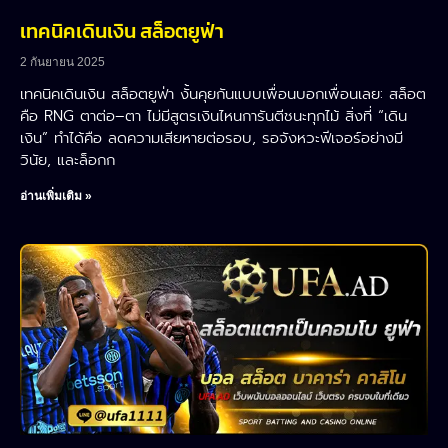
เทคนิคเดินเงิน สล็อตยูฟ่า
2 กันยายน 2025
เทคนิคเดินเงิน สล็อตยูฟ่า งั้นคุยกันแบบเพื่อนบอกเพื่อนเลย: สล็อต
คือ RNG ตาต่อ–ตา ไม่มีสูตรเงินไหนการันตีชนะทุกไม้ สิ่งที่ “เดิน
เงิน” ทำได้คือ ลดความเสียหายต่อรอบ, รอจังหวะฟีเจอร์อย่างมี
วินัย, และล็อกก
อ่านเพิ่มเติม »