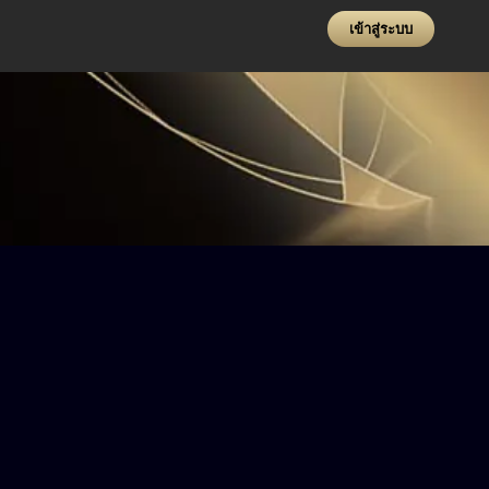
เข้าสู่ระบบ