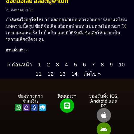
ข้อดีข้อเสีย สล็อตยูฟ่าเบท
21 สิงหาคม 2025
กำลังชั่งใจอยู่ใช่ไหมว่า สล็อตยูฟ่าเบท ควรค่าแก่การลองแค่ไหน
บทความนี้สรุป ข้อดีข้อเสีย สล็อตยูฟ่าเบท แบบตรงไปตรงมา ใช้
ภาษาคนเล่นจริง ไม่บิ้วเกิน และมีวิธีรับมือข้อเสียให้กลายเป็น
“ความเสี่ยงที่ควบคุม
อ่านเพิ่มเติม »
« ก่อนหน้า
1
2
3
4
5
6
7
8
9
10
11
12
13
14
ถัดไป »
ช่องทางการ
ติดต่อเรา
รองรับทั้ง iOS,
ฝากเงิน
Android และ
PC