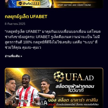
กลยุทธ์รูเล็ต UFABET
8 กันยายน 2025
“กลยุทธ์รูเล็ต UFABET” มาคุยกันแบบเพื่อนบอกเพื่อน แต่โหมด
ช่างกังขายังอยู่ครบ: UFABET รูเล็ตคือเกมความน่าจะเป็น ไม่มี
สูตรการันตี 100% กลยุทธ์ที่ดีจึงไม่ใช่เลขลับ แต่คือ “ระบบ” ที่
ช่วยให้คุณ คุมงบ–คุมเว
อ่านเพิ่มเติม »