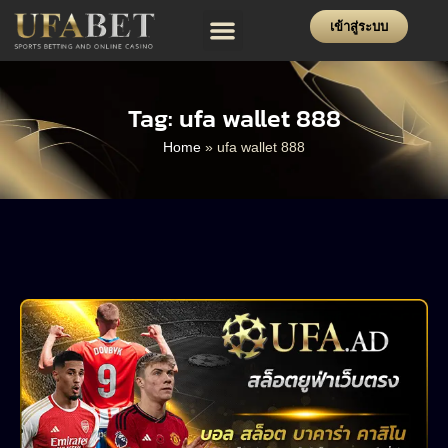
เข้าสู่ระบบ
โปรโมชั่น
ฝาก-ถอน
แจ้งปัญหา
Tag: ufa wallet 888
Home
»
ufa wallet 888