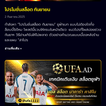
โปรโมชั่นสล็อต กันยายน
2 กันยายน 2025
กำลังหา “โปรโมชั่นสล็อต กันยายน” ยูฟ่าเบท แบบไม่ต้องไถทั้ง
ล็อบบี้ใช่ไหม โพสต์นี้รวบให้ครบในหน้าเดียว: แนวโปรที่โผล่บ่อยช่วง
กันยาฯ วิธีอ่านเทิร์นให้ไม่พลาด ตัวอย่างคำนวณแบบเบื้องหลังร้าน
และแผน “ล่าโปร
อ่านเพิ่มเติม »