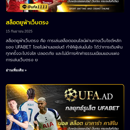
สล็อตยูฟ่าเว็บตรง
15 กันยายน 2025
สล็อตยูฟ่าเว็บตรง คือ การเล่นสล็อตออนไลน์ผ่านทางเว็บไซต์หลัก
ของ UFABET โดยไม่ผ่านเอเย่นต์ ทำให้ผู้เล่นมั่นใจ ได้ว่าการเดิมพัน
ทุกครั้งจะโปร่งใส ปลอดภัย และไม่มีการหักค่าธรรมเนียมแอบแฝง
การเล่นเว็บตรง ย
อ่านเพิ่มเติม »