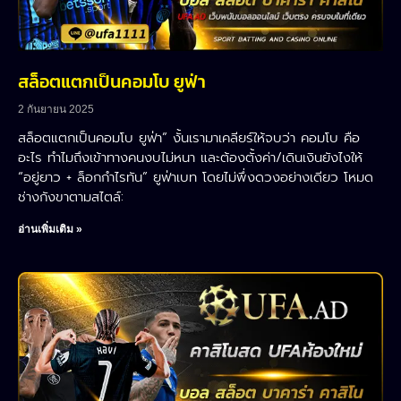
สล็อตแตกเป็นคอมโบ ยูฟ่า
2 กันยายน 2025
สล็อตแตกเป็นคอมโบ ยูฟ่า” งั้นเรามาเคลียร์ให้จบว่า คอมโบ คือ
อะไร ทำไมถึงเข้าทางคนงบไม่หนา และต้องตั้งค่า/เดินเงินยังไงให้
“อยู่ยาว + ล็อกกำไรทัน” ยูฟ่าเบท โดยไม่พึ่งดวงอย่างเดียว โหมด
ช่างกังขาตามสไตล์:
อ่านเพิ่มเติม »