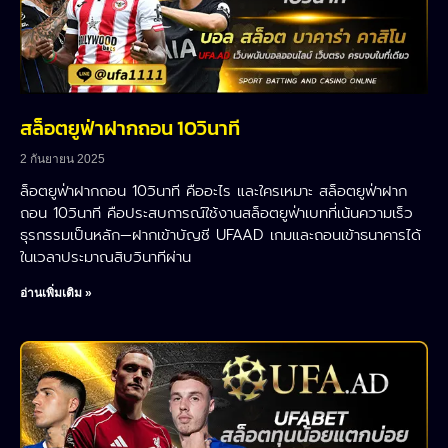
สล็อตยูฟ่าฝากถอน 10วินาที
2 กันยายน 2025
ล็อตยูฟ่าฝากถอน 10วินาที คืออะไร และใครเหมาะ สล็อตยูฟ่าฝาก
ถอน 10วินาที คือประสบการณ์ใช้งานสล็อตยูฟ่าเบทที่เน้นความเร็ว
ธุรกรรมเป็นหลัก—ฝากเข้าบัญชี UFAAD เกมและถอนเข้าธนาคารได้
ในเวลาประมาณสิบวินาทีผ่าน
อ่านเพิ่มเติม »