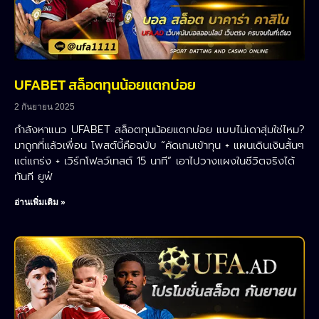
UFABET สล็อตทุนน้อยแตกบ่อย
2 กันยายน 2025
กำลังหาแนว UFABET สล็อตทุนน้อยแตกบ่อย แบบไม่เดาสุ่มใช่ไหม?
มาถูกที่แล้วเพื่อน โพสต์นี้คือฉบับ “คัดเกมเข้าทุน + แผนเดินเงินสั้นๆ
แต่แกร่ง + เวิร์กโฟลว์เทสต์ 15 นาที” เอาไปวางแผงในชีวิตจริงได้
ทันที ยูฟ่
อ่านเพิ่มเติม »