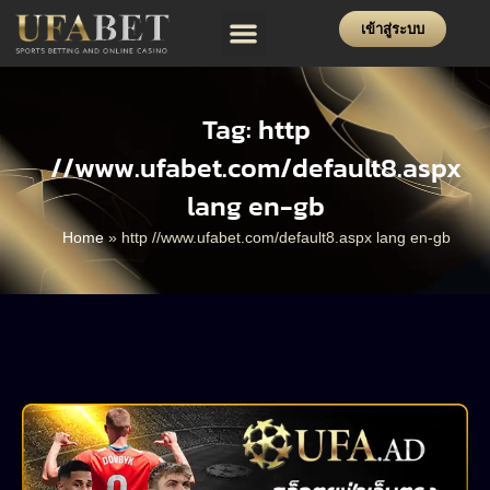
เข้าสู่ระบบ
โปรโมชั่น
ฝาก-ถอน
แจ้งปัญหา
Tag: http
//www.ufabet.com/default8.aspx
lang en-gb
Home
»
http //www.ufabet.com/default8.aspx lang en-gb