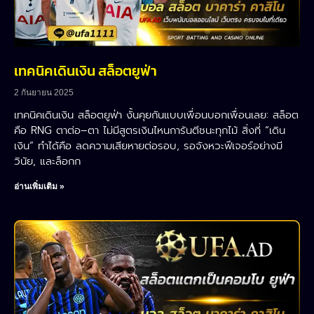
เทคนิคเดินเงิน สล็อตยูฟ่า
2 กันยายน 2025
เทคนิคเดินเงิน สล็อตยูฟ่า งั้นคุยกันแบบเพื่อนบอกเพื่อนเลย: สล็อต
คือ RNG ตาต่อ–ตา ไม่มีสูตรเงินไหนการันตีชนะทุกไม้ สิ่งที่ “เดิน
เงิน” ทำได้คือ ลดความเสียหายต่อรอบ, รอจังหวะฟีเจอร์อย่างมี
วินัย, และล็อกก
อ่านเพิ่มเติม »