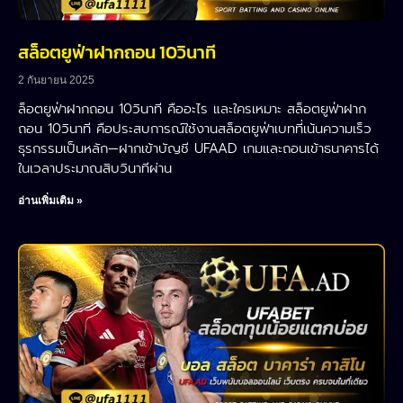
สล็อตยูฟ่าฝากถอน 10วินาที
2 กันยายน 2025
ล็อตยูฟ่าฝากถอน 10วินาที คืออะไร และใครเหมาะ สล็อตยูฟ่าฝาก
ถอน 10วินาที คือประสบการณ์ใช้งานสล็อตยูฟ่าเบทที่เน้นความเร็ว
ธุรกรรมเป็นหลัก—ฝากเข้าบัญชี UFAAD เกมและถอนเข้าธนาคารได้
ในเวลาประมาณสิบวินาทีผ่าน
อ่านเพิ่มเติม »