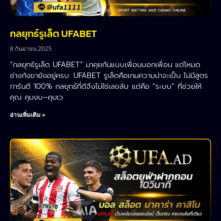
กลยุทธ์รูเล็ต UFABET
8 กันยายน 2025
“กลยุทธ์รูเล็ต UFABET” มาคุยกันแบบเพื่อนบอกเพื่อน แต่โหมด
ช่างกังขายังอยู่ครบ: UFABET รูเล็ตคือเกมความน่าจะเป็น ไม่มีสูตร
การันตี 100% กลยุทธ์ที่ดีจึงไม่ใช่เลขลับ แต่คือ “ระบบ” ที่ช่วยให้
คุณ คุมงบ–คุมเว
อ่านเพิ่มเติม »