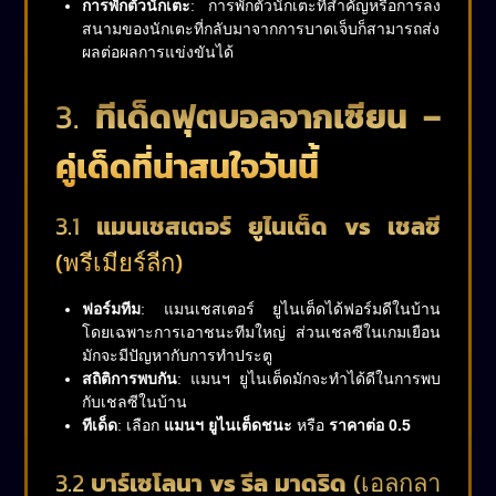
การพักตัวนักเตะ
: การพักตัวนักเตะที่สำคัญหรือการลง
สนามของนักเตะที่กลับมาจากการบาดเจ็บก็สามารถส่ง
ผลต่อผลการแข่งขันได้
3.
ทีเด็ดฟุตบอลจากเซียน –
คู่เด็ดที่น่าสนใจวันนี้
3.1
แมนเชสเตอร์ ยูไนเต็ด vs เชลซี
(พรีเมียร์ลีก)
ฟอร์มทีม
: แมนเชสเตอร์ ยูไนเต็ดได้ฟอร์มดีในบ้าน
โดยเฉพาะการเอาชนะทีมใหญ่ ส่วนเชลซีในเกมเยือน
มักจะมีปัญหากับการทำประตู
สถิติการพบกัน
: แมนฯ ยูไนเต็ดมักจะทำได้ดีในการพบ
กับเชลซีในบ้าน
ทีเด็ด
: เลือก
แมนฯ ยูไนเต็ดชนะ
หรือ
ราคาต่อ 0.5
3.2
บาร์เซโลนา vs รีล มาดริด
(เอลกลา