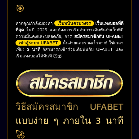
🎯
หากคุณกำลังมองหา
เว็บพนันครบวงจร
เว็บแทงบอลที่ดี
ที่สุด
ในปี 2025 และต้องการเริ่มต้นการเดิมพันกับเว็บที่มี
ความมั่นคงและปลอดภัย, การ
สมัครสมาชิกกับ UFABET
เข้าสู้ระบบ UFABET
นั้นง่ายและรวดเร็วมาก! ใช้เวลา
เพียง
3 นาที
ก็สามารถเข้าร่วมเดิมพันกับ UFABET และ
เริ่มแทงบอลได้ทันที 🕒💰
วิธีสมัครสมาชิก UFABET
แบบง่าย ๆ ภายใน 3 นาที
🚀