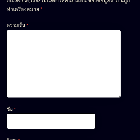
อีเมลของคุณจะไม่แสดงให้คนอื่นเห็น
ช่องข้อมูลจำเป็นถูก
ทำเครื่องหมาย
*
ความเห็น
*
ชื่อ
*