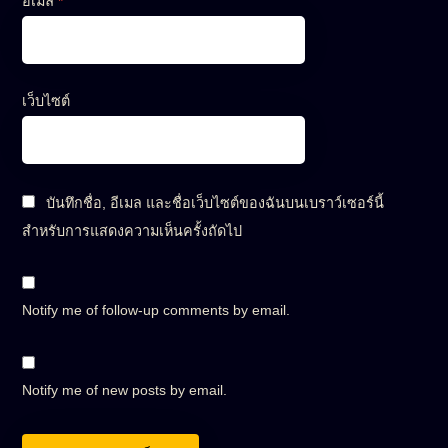
อีเมล
*
เว็บไซต์
บันทึกชื่อ, อีเมล และชื่อเว็บไซต์ของฉันบนเบราว์เซอร์นี้
สำหรับการแสดงความเห็นครั้งถัดไป
Notify me of follow-up comments by email.
Notify me of new posts by email.