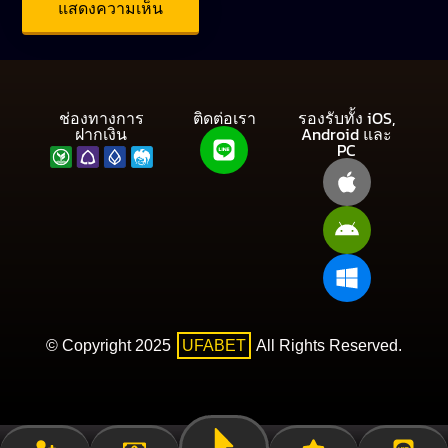
ช่องทางการ
ติดต่อเรา
รองรับทั้ง iOS,
ฝากเงิน
Android และ
PC
© Copyright 2025
UFABET
All Rights Reserved.