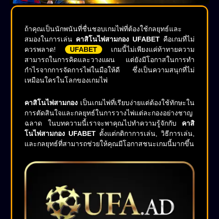
ถ้าคุณเป็นนักพนันที่ชื่นชอบเกมไพ่ที่ต้องใช้กลยุทธ์และ
สมองในการเล่น
คาสิโนไพ่สามกอง UFABET
คือเกมที่ไม่
ควรพลาด!
UFABET
เกมนี้ไม่เพียงแค่ท้าทายความ
สามารถในการคิดและวางแผน แต่ยังมีโอกาสในการทำ
กำไรจากการจัดการไพ่ในมือให้ดี ซึ่งเป็นความสนุกที่ไม่
เหมือนใครในโลกของเกมไพ่
คาสิโนไพ่สามกอง
เป็นเกมไพ่ที่เรียบง่ายแต่ต้องใช้ทักษะใน
การตัดสินใจและกลยุทธ์ในการวางไพ่แต่ละกองอย่างชาญ
ฉลาด ในบทความนี้เราจะพาคุณไปทำความรู้จักกับ
คาสิ
โนไพ่สามกอง UFABET
ตั้งแต่กติกาการเล่น, วิธีการเล่น,
และกลยุทธ์ที่สามารถช่วยให้คุณมีโอกาสชนะเกมนี้มากขึ้น