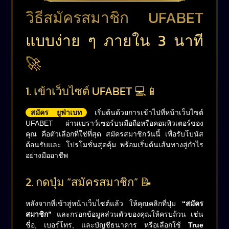
วิธีสมัครสมาชิก UFABET
แบบง่าย ๆ ภายใน 3 นาที
🚀
1. เข้าเว็บไซต์ UFABET 💻📱
สมัคร ยูฟ่าเบท
เริ่มต้นด้วยการเข้าไปที่หน้าเว็บไซต์
UFABET ผ่านเบราว์เซอร์บนมือถือหรือคอมพิวเตอร์ของ
คุณ คือตัวเลือกที่ใช่ที่สุด สมัครสมาชิกวันนี้ เพื่อรับโบนัส
ต้อนรับและ โปรโมชั่นสุดคุ้ม พร้อมเริ่มต้นเส้นทางสู่กำไร
อย่างมืออาชีพ
2. กดปุ่ม “สมัครสมาชิก” 📝
หลังจากที่เข้าสู่หน้าเว็บไซต์แล้ว ให้คุณคลิกที่ปุ่ม
“สมัคร
สมาชิก”
และกรอกข้อมูลส่วนตัวของคุณให้ครบถ้วน เช่น
ชื่อ, เบอร์โทร, และบัญชีธนาคาร หรือเลือกใช้
True