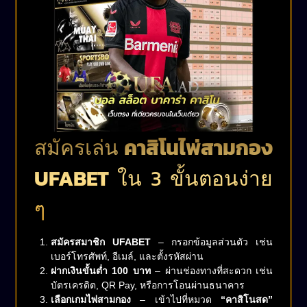
สมัครเล่น
คาสิโนไพ่สามกอง
UFABET
ใน 3 ขั้นตอนง่าย
ๆ
สมัครสมาชิก UFABET
– กรอกข้อมูลส่วนตัว เช่น
เบอร์โทรศัพท์, อีเมล์, และตั้งรหัสผ่าน
ฝากเงินขั้นต่ำ 100 บาท
– ผ่านช่องทางที่สะดวก เช่น
บัตรเครดิต, QR Pay, หรือการโอนผ่านธนาคาร
เลือกเกมไพ่สามกอง
– เข้าไปที่หมวด
“คาสิโนสด”