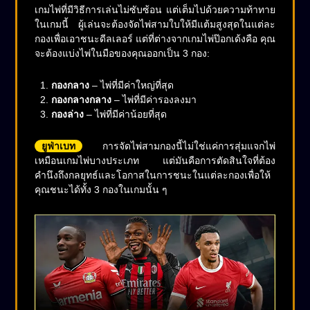
เกมไพ่ที่มีวิธีการเล่นไม่ซับซ้อน แต่เต็มไปด้วยความท้าทาย
ในเกมนี้ ผู้เล่นจะต้องจัดไพ่สามใบให้มีแต้มสูงสุดในแต่ละ
กองเพื่อเอาชนะดีลเลอร์ แต่ที่ต่างจากเกมไพ่ป๊อกเด้งคือ คุณ
จะต้องแบ่งไพ่ในมือของคุณออกเป็น 3 กอง:
กองกลาง
– ไพ่ที่มีค่าใหญ่ที่สุด
กองกลางกลาง
– ไพ่ที่มีค่ารองลงมา
กองล่าง
– ไพ่ที่มีค่าน้อยที่สุด
ยูฟ่าเบท
การจัดไพ่สามกองนี้ไม่ใช่แค่การสุ่มแจกไพ่
เหมือนเกมไพ่บางประเภท แต่มันคือการตัดสินใจที่ต้อง
คำนึงถึงกลยุทธ์และโอกาสในการชนะในแต่ละกองเพื่อให้
คุณชนะได้ทั้ง 3 กองในเกมนั้น ๆ