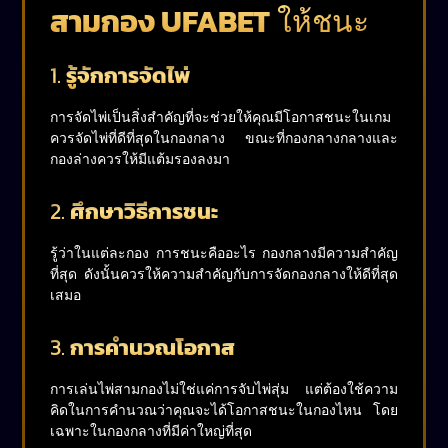
สามกอง UFABET
ให้ชนะ
1.
รู้จักการจัดไพ่
การจัดไพ่เป็นสิ่งสำคัญที่จะช่วยให้คุณมีโอกาสชนะในเกม
ควรจัดไพ่ที่ดีที่สุดในกองกลาง ขณะที่กองกลางกลางและ
กองล่างควรให้มีแต้มรองลงมา
2.
ศึกษาวิธีการชนะ
รู้ว่าในแต่ละกอง การชนะคืออะไร กองกลางมีความสำคัญ
ที่สุด ดังนั้นควรให้ความสำคัญกับการจัดกองกลางให้ดีที่สุด
เสมอ
3.
การคำนวณโอกาส
การเล่นไพ่สามกองไม่ใช่แค่การจับไพ่สุ่ม แต่ต้องใช้ความ
คิดในการคำนวณว่าคุณจะได้โอกาสชนะในกองไหน โดย
เฉพาะในกองกลางที่มีค่าใหญ่ที่สุด