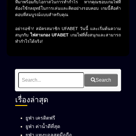
ที่มาพร้อมกับโอกาสในการทำกำไร หากคุณชอบเกมไพ่ที่
ต้องใช้กลยุทธ์ในการเล่นและคิดอย่างรอบคอบ เกมนี้คือคำ
ตอบที่สมบูรณ์แบบสำหรับคุณ
อย่ารอช้า! สมัครสมาชิก UFABET วันนี้ และเริ่มต้นความ
สนุกกับ
ไพ่สามกอง UFABET
เกมไพ่ที่ทั้งสนุกและสามารถ
ทำกำไรได้จริง!
Search
เรื่องล่าสุด
ยูฟ่า เครดิตฟรี
ยูฟ่า ค่าน้ำดีที่สุด
ยูฟ่า แทงบอลสดมือถือ