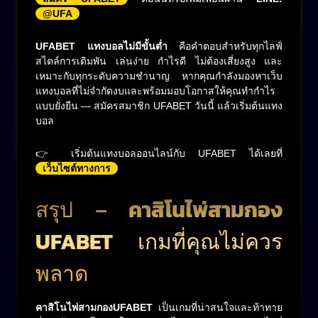
@UFA
UFABET แทงบอลไม่มีขั้นต่ำ
คือคำตอบสำหรับทุกไลฟ์
สไตล์การเดิมพัน เล่นง่าย กำไรดี ไม่ต้องเสี่ยงสูง และ
เหมาะกับทุกระดับความชำนาญ หากคุณกำลังมองหาเว็บ
แทงบอลที่ไม่จำกัดงบและพร้อมมอบโอกาสให้คุณทำกำไร
แบบยั่งยืน — สมัครสมาชิก UFABET วันนี้ แล้วเริ่มต้นแทง
บอล
👉 เริ่มต้นแทงบอลออนไลน์กับ UFABET ได้เลยที่
เว็บไซต์ทางการ
สรุป –
คาสิโนไพ่สามกอง
UFABET
เกมที่คุณไม่ควร
พลาด
คาสิโนไพ่สามกองUFABET
เป็นเกมที่น่าสนใจและท้าทาย