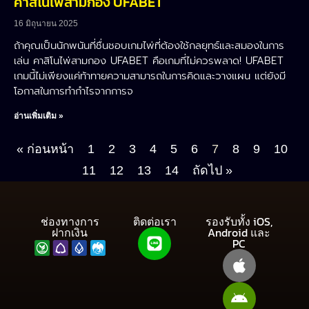
คาสิโนไพ่สามกอง UFABET
16 มิถุนายน 2025
ถ้าคุณเป็นนักพนันที่ชื่นชอบเกมไพ่ที่ต้องใช้กลยุทธ์และสมองในการ
เล่น คาสิโนไพ่สามกอง UFABET คือเกมที่ไม่ควรพลาด! UFABET
เกมนี้ไม่เพียงแค่ท้าทายความสามารถในการคิดและวางแผน แต่ยังมี
โอกาสในการทำกำไรจากการจ
อ่านเพิ่มเติม »
« ก่อนหน้า
1
2
3
4
5
6
7
8
9
10
11
12
13
14
ถัดไป »
ช่องทางการ
ติดต่อเรา
รองรับทั้ง iOS,
ฝากเงิน
Android และ
PC