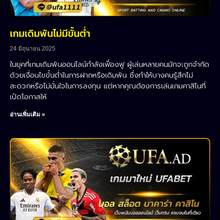
เกมเดิมพันไม่มีขั้นต่ำ
24 มิถุนายน 2025
ในยุคที่เกมเดิมพันออนไลน์กำลังเฟื่องฟู ผู้เล่นหลายคนมักจะถูกจำกัด
ด้วยเงื่อนไขขั้นต่ำในการฝากหรือเดิมพัน ซึ่งทำให้บางคนรู้สึกไม่
สะดวกหรือไม่มั่นใจในการลงทุน แต่หากคุณต้องการเล่นเกมคาสิโนที่
เปิดโอกาสให้
อ่านเพิ่มเติม »