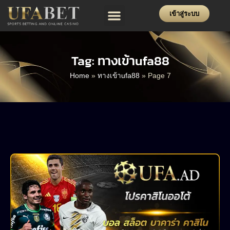
เข้าสู่ระบบ
โปรโมชั่น
ฝาก-ถอน
แจ้งปัญหา
Tag: ทางเข้าufa88
Home
»
ทางเข้าufa88
»
Page 7