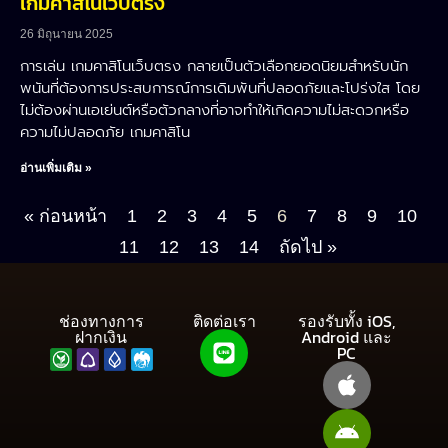
เกมคาสิโนเว็บตรง
26 มิถุนายน 2025
การเล่น เกมคาสิโนเว็บตรง กลายเป็นตัวเลือกยอดนิยมสำหรับนัก
พนันที่ต้องการประสบการณ์การเดิมพันที่ปลอดภัยและโปร่งใส โดย
ไม่ต้องผ่านเอเย่นต์หรือตัวกลางที่อาจทำให้เกิดความไม่สะดวกหรือ
ความไม่ปลอดภัย เกมคาสิโน
อ่านเพิ่มเติม »
« ก่อนหน้า
1
2
3
4
5
6
7
8
9
10
11
12
13
14
ถัดไป »
ช่องทางการ
ติดต่อเรา
รองรับทั้ง iOS,
ฝากเงิน
Android และ
PC