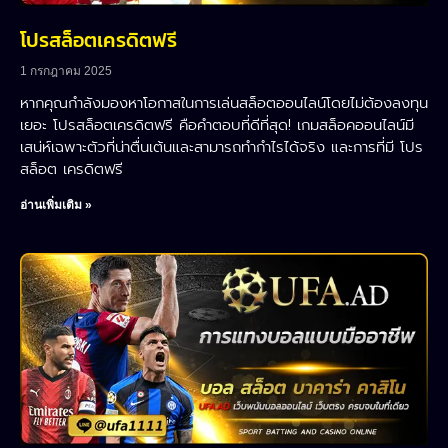
โปรสล็อตเครดิตฟรี
1 กรกฎาคม 2025
หากคุณกำลังมองหาโอกาสในการเล่นสล็อตออนไลน์โดยไม่ต้องลงทุน
เยอะ โปรสล็อตเครดิตฟรี คือคำตอบที่ดีที่สุด! เกมสล็อคออนไลน์มี
เสน่ห์เฉพาะตัวที่น่าตื่นเต้นและสามารถทำกำไรได้จริง และการที่มี โปร
สล็อต เครดิตฟรี
อ่านเพิ่มเติม »