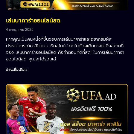
เล่นบาคาร่าออนไลน์สด
4 กรกฎาคม 2025
หากคุณเป็นคนหนึ่งที่ชื่นชอบการเล่นบาคาร่าและอยากสัมผัส
ประสบการณ์คาสิโนแบบเรียลไทม์ โดยไม่ต้องเดินทางไปถึงสถานที่
จริง เล่นบาคาร่าออนไลน์สด คือคำตอบที่ดีที่สุด! ในการเล่นบาคาร่า
ออนไลน์สด คุณจะได้ร่วมเล่
อ่านเพิ่มเติม »