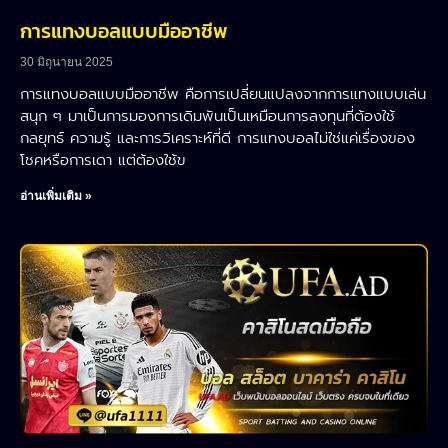
การแทงบอลแบบมืออาชีพ
30 มิถุนายน 2025
การแทงบอลแบบมืออาชีพ คือการเปลี่ยนแปลงจากการแทงแบบเล่น
สนุก ๆ มาเป็นการมองการเดิมพันเป็นเหมือนการลงทุนที่ต้องใช้
กลยุทธ์ ความรู้ และการวิเคราะห์ที่ดี การแทงบอลไม่ใช่แค่เรื่องของ
โชคหรือการเดา แต่ต้องใช้ข
อ่านเพิ่มเติม »