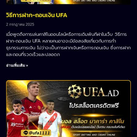
วิธีการฝาก-ถอนเงิน UFA
2 กรกฎาคม 2025
เมื่อพูดถึงการเล่นคาสิโนออนไลน์หรือการเดิมพันกีฬาในเว็บ วิธีการ
ฝาก-ถอนเงิน UFA หลายคนอาจจะมีข้อสงสัยเกี่ยวกับการทำ
ธุรกรรมการเงิน ไม่ว่าจะเป็นการฝากเงินหรือการถอนเงิน ซึ่งการฝาก
และถอนที่รวดเร็วและปลอดภ
อ่านเพิ่มเติม »