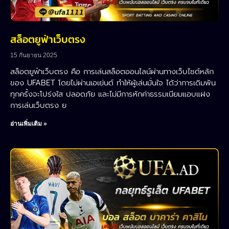
สล็อตยูฟ่าเว็บตรง
15 กันยายน 2025
สล็อตยูฟ่าเว็บตรง คือ การเล่นสล็อตออนไลน์ผ่านทางเว็บไซต์หลัก
ของ UFABET โดยไม่ผ่านเอเย่นต์ ทำให้ผู้เล่นมั่นใจ ได้ว่าการเดิมพัน
ทุกครั้งจะโปร่งใส ปลอดภัย และไม่มีการหักค่าธรรมเนียมแอบแฝง
การเล่นเว็บตรง ย
อ่านเพิ่มเติม »