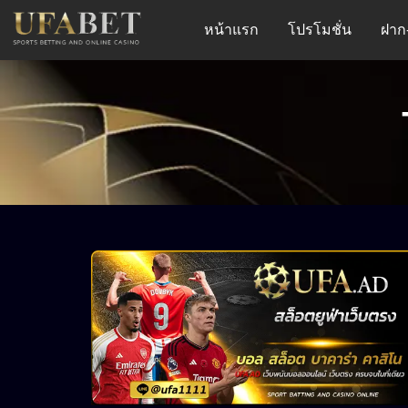
หน้าแรก
โปรโมชั่น
ฝาก