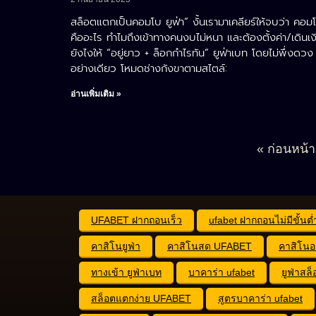
สล็อตแตกเป็นคอมโบ ยูฟ่า” งั้นเรามาเคลียร์ให้จบว่า คอม
คืออะไร ทำไมถึงเข้าทางคนงบไม่หนา และต้องตั้งค่า/เดินเง
ยังไงให้ “อยู่ยาว + ล็อกกำไรทัน” ยูฟ่าเบท โดยไม่พึ่งดวง
อย่างเดียว โหมดช่างกังขาตามสไตล์:
อ่านเพิ่มเติม »
« ก่อนหน้า
UFABET ฝากถอนเร็ว
ufabet ฝากถอนไม่มีขั้นต่
คาสิโนยูฟ่า
คาสิโนสด UFABET
คาสิโนอ
ทางเข้า ยูฟ่าเบท
บาคาร่า ufabet
ยูฟ่าสล
สล็อตแตกง่าย UFABET
สูตรบาคาร่า ufabet