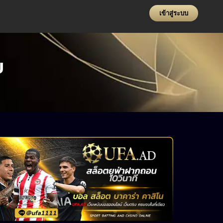
เข้าสู่ระบบ
บ