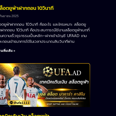
ล็อตยูฟ่าฝากถอน 10วินาที
กันยายน 2025
อตยูฟ่าฝากถอน 10วินาที คืออะไร และใครเหมาะ สล็อตยู
าฝากถอน 10วินาที คือประสบการณ์ใช้งานสล็อตยูฟ่าเบทที่
น้นความเร็วธุรกรรมเป็นหลัก—ฝากเข้าบัญชี UFAAD เกม
ละถอนเข้าธนาคารได้ในเวลาประมาณสิบวินาทีผ่าน
านเพิ่มเติม »
ทคนิคเดินเงิน สล็อตยูฟ่า