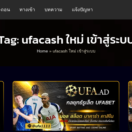
-ถอน
ทางเข้า
บทความ
แจ้งปัญหา
Tag: ufacash ใหม่ เข้าสู่ระบ
Home
»
ufacash ใหม่ เข้าสู่ระบบ