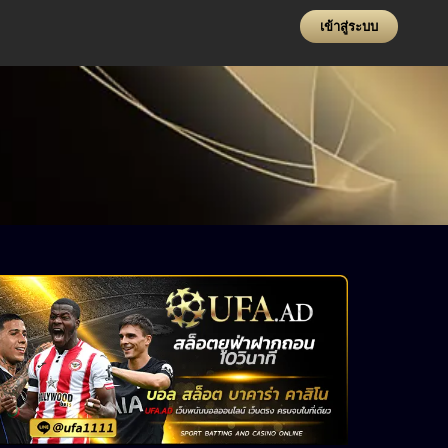
เข้าสู่ระบบ