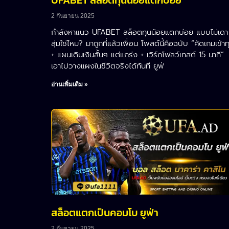
2 กันยายน 2025
กำลังหาแนว UFABET สล็อตทุนน้อยแตกบ่อย แบบไม่เดา
สุ่มใช่ไหม? มาถูกที่แล้วเพื่อน โพสต์นี้คือฉบับ “คัดเกมเข้าท
+ แผนเดินเงินสั้นๆ แต่แกร่ง + เวิร์กโฟลว์เทสต์ 15 นาที”
เอาไปวางแผงในชีวิตจริงได้ทันที ยูฟ่
อ่านเพิ่มเติม »
สล็อตแตกเป็นคอมโบ ยูฟ่า
2 กันยายน 2025