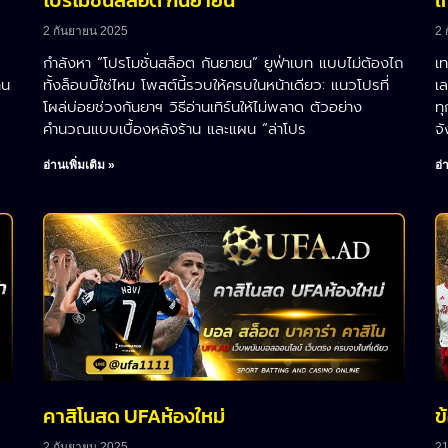
2 กันยายน 2025
2 
กำลังหา “โปรโมชั่นสล็อต กันยายน” ยูฟ่าเบท แบบไม่ต้องไถ
เท
ุน
ทั้งล็อบบี้ใช่ไหม โพสต์นี้รวบให้ครบในหน้าเดียว: แนวโปรที่
เ
โผล่บ่อยช่วงกันยาฯ วิธีอ่านเทิร์นให้ไม่พลาด ตัวอย่าง
ทุ
คำนวณแบบเบื้องหลังร้าน และแผน “ล่าโปร
จั
อ่านเพิ่มเติม »
อ่
คาสิโนสด UFAห้องใหม่
ข
2 กันยายน 2025
21