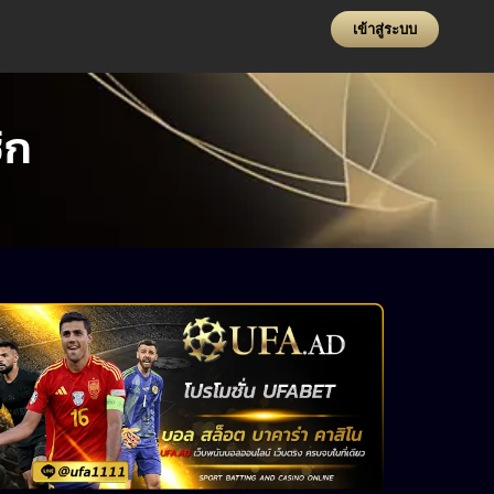
เข้าสู่ระบบ
ิก