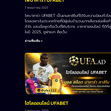
7 พฤษภาคม 2025
ไพ่บาคาร่า UFABET เป็นเกมคาสิโนที่ได้รับความนิยมทั่วโ
โดยเฉพาะในประเทศไทยที่มีผู้เล่นจำนวนมากเลือกเล่นเพื่อท
กำไร และเมื่อพูดถึงเว็บที่ให้บริการ บาคาร่าออนไลน์ ที่ดีที่ส
ในปี 2025, ยูฟ่าเบท คือเว็บ
อ่านเพิ่มเติม »
ไฮโลออนไลน์ UFABET
3 พฤษภาคม 2025