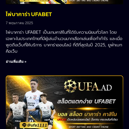
ไพ่บาคาร่า UFABET
7 พฤษภาคม 2025
ไพ่บาคาร่า UFABET เป็นเกมคาสิโนที่ได้รับความนิยมทั่วโลก โดย
เฉพาะในประเทศไทยที่มีผู้เล่นจำนวนมากเลือกเล่นเพื่อทำกำไร และเมื่อ
พูดถึงเว็บที่ให้บริการ บาคาร่าออนไลน์ ที่ดีที่สุดในปี 2025, ยูฟ่าเบท
คือเว็บ
อ่านเพิ่มเติม »