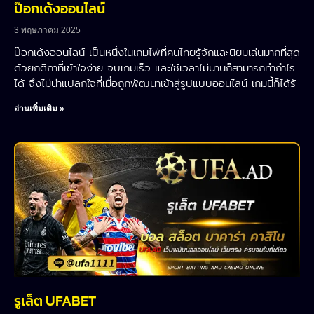
ป๊อกเด้งออนไลน์
3 พฤษภาคม 2025
ป๊อกเด้งออนไลน์ เป็นหนึ่งในเกมไพ่ที่คนไทยรู้จักและนิยมเล่นมากที่สุด
ด้วยกติกาที่เข้าใจง่าย จบเกมเร็ว และใช้เวลาไม่นานก็สามารถทำกำไร
ได้ จึงไม่น่าแปลกใจที่เมื่อถูกพัฒนาเข้าสู่รูปแบบออนไลน์ เกมนี้ก็ได้รั
อ่านเพิ่มเติม »
รูเล็ต UFABET