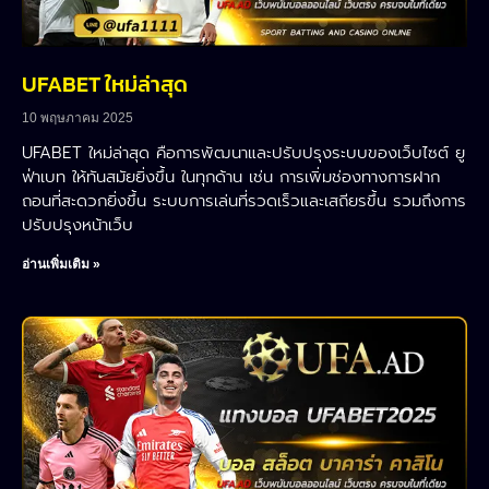
UFABET ใหม่ล่าสุด
10 พฤษภาคม 2025
UFABET ใหม่ล่าสุด คือการพัฒนาและปรับปรุงระบบของเว็บไซต์ ยู
ฟ่าเบท ให้ทันสมัยยิ่งขึ้น ในทุกด้าน เช่น การเพิ่มช่องทางการฝาก
ถอนที่สะดวกยิ่งขึ้น ระบบการเล่นที่รวดเร็วและเสถียรขึ้น รวมถึงการ
ปรับปรุงหน้าเว็บ
อ่านเพิ่มเติม »