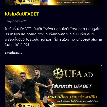
โปรโมชั่นUFABET
8 พฤษภาคม 2025
โปรโมชั่นUFABET เป็นเว็บไซต์พนันออนไลน์ที่ได้รับความนิยมสูงใน
ประเทศไทยและทั่วโลก ด้วยเกมที่หลากหลายและระบบที่ทันสมัย
พร้อมทั้งยังมี โปรโมชั่น ยูฟ่าเบท ที่น่าสนใจมากมายที่ช่วยเพิ่มโอกาส
ในการทำกำไรให้กั
อ่านเพิ่มเติม »