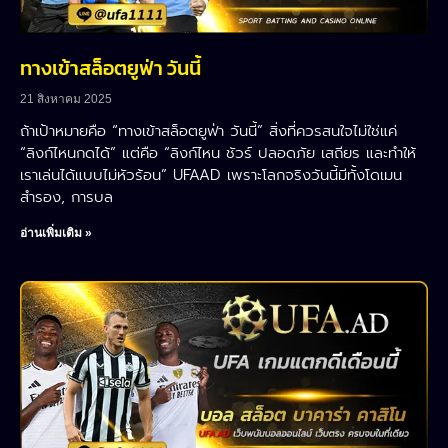
ทางเข้าสล็อตยูฟ่า วันนี้
21 สิงหาคม 2025
ถ้าเป้าหมายคือ “ทางเข้าสล็อตยูฟ่า วันนี้” สิ่งที่ควรสนใจไม่ใช่แค่
“ลิงก์ไหนกดได้” แต่คือ “ลิงก์ไหน ชัวร์ ปลอดภัย เสถียร และทำให้
เราเล่นได้แบบไม่หัวร้อน” UFAAD เพราะโลกจริงวันนี้มีทั้งโดเมน
สำรอง, การบล
อ่านเพิ่มเติม »