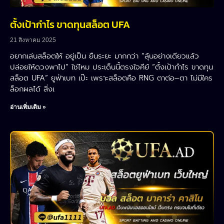
ตั้งเป้ากำไร ขาดทุนสล็อต UFA
21 สิงหาคม 2025
อยากเล่นสล็อตให้ อยู่เป็น ยืนระยะ มากกว่า “ลุ้นอย่างเดียวแล้ว
ปล่อยให้ดวงพาไป” ใช่ไหม ประเด็นนี้ตรงใจคีย์ “ตั้งเป้ากำไร ขาดทุน
สล็อต UFA” ยูฟ่าเบท เป๊ะ เพราะสล็อตคือ RNG ตาต่อ–ตา ไม่มีใคร
ล็อกผลได้ สิ่งเ
อ่านเพิ่มเติม »