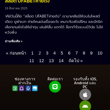
สล็อต UFABETค่ายดัง
16 สิงหาคม 2025
าคีย์วันนี้คือ “สล็อต UFABETค่ายดัง” เรามาเคลียร์ให้จบในโพสต์
เดียว ยูฟ่าเบท ค่ายไหนเด่นเรื่องอะไร เหมาะกับสไตล์ไหน และมีทริค
เลือกเกมยังไงให้เข้าทุน เล่นให้ลื่น แตกได้ ล็อกกำไรแบบมีวินัย ไม่ใช่
หวังพึ่ง
อ่านเพิ่มเติม »
« ก่อนหน้า
1
2
3
4
5
6
7
8
9
10
11
12
13
14
ถัดไป »
ช่องทางการ
ติดต่อเรา
รองรับทั้ง iOS,
ฝากเงิน
Android และ
PC