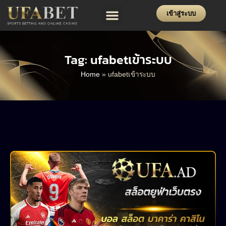
เข้าสู่ระบบ
โปรโมชั่น
ฝาก-ถอน
แจ้งปัญหา
Tag: ufabetเข้าระบบ
Home
»
ufabetเข้าระบบ