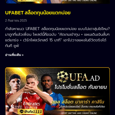
UFABET สล็อตทุนน้อยแตกบ่อย
2 กันยายน 2025
กำลังหาแนว UFABET สล็อตทุนน้อยแตกบ่อย แบบไม่เดาสุ่มใช่ไหม?
มาถูกที่แล้วเพื่อน โพสต์นี้คือฉบับ “คัดเกมเข้าทุน + แผนเดินเงินสั้นๆ
แต่แกร่ง + เวิร์กโฟลว์เทสต์ 15 นาที” เอาไปวางแผงในชีวิตจริงได้
ทันที ยูฟ่
อ่านเพิ่มเติม »