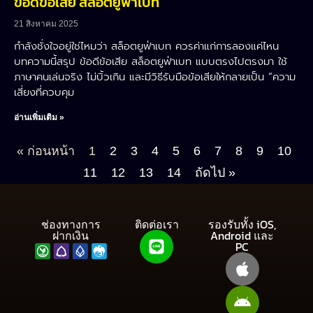
ข้อดีข้อเสีย สล็อตยูฟ่าเบท
21 สิงหาคม 2025
กำลังชั่งใจอยู่ใช่ไหมว่า สล็อตยูฟ่าเบท ควรค่าแก่การลองแค่ไหน
บทความนี้สรุป ข้อดีข้อเสีย สล็อตยูฟ่าเบท แบบตรงไปตรงมา ใช้
ภาษาคนเล่นจริง ไม่บิ้วเกิน และมีวิธีรับมือข้อเสียให้กลายเป็น “ความ
เสี่ยงที่ควบคุม
อ่านเพิ่มเติม »
« ก่อนหน้า
1
2
3
4
5
6
7
8
9
10
11
12
13
14
ถัดไป »
ช่องทางการ
ติดต่อเรา
รองรับทั้ง iOS,
ฝากเงิน
Android และ
PC