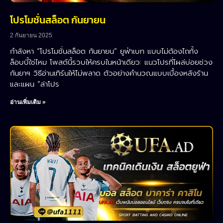
โปรโมชั่นสล็อต กันยายน
2 กันยายน 2025
กำลังหา “โปรโมชั่นสล็อต กันยายน” ยูฟ่าเบท แบบไม่ต้องไถทั้ง
ล็อบบี้ใช่ไหม โพสต์นี้รวบให้ครบในหน้าเดียว: แนวโปรที่โผล่บ่อยช่วง
กันยาฯ วิธีอ่านเทิร์นให้ไม่พลาด ตัวอย่างคำนวณแบบเบื้องหลังร้าน
และแผน “ล่าโปร
อ่านเพิ่มเติม »