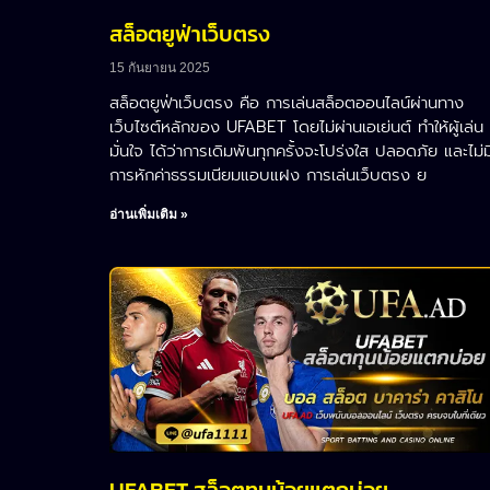
สล็อตยูฟ่าเว็บตรง
15 กันยายน 2025
สล็อตยูฟ่าเว็บตรง คือ การเล่นสล็อตออนไลน์ผ่านทาง
เว็บไซต์หลักของ UFABET โดยไม่ผ่านเอเย่นต์ ทำให้ผู้เล่น
มั่นใจ ได้ว่าการเดิมพันทุกครั้งจะโปร่งใส ปลอดภัย และไม่ม
การหักค่าธรรมเนียมแอบแฝง การเล่นเว็บตรง ย
อ่านเพิ่มเติม »
UFABET สล็อตทุนน้อยแตกบ่อย