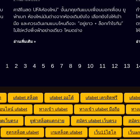
โบ
คาสิโนสด UFAห้องใหม่” งั้นมาคุยกันแบบเพื่อนบอกเพื่อน ยู
กำ
ิน
ฟ่าเบท ห้องใหม่มันต่างจากห้องเดิมยังไง เลือกยังไงให้เข้า
ไ
มือ และควรเดินเกมแบบไหนถึงจะ “อยู่ยาว + ล็อกกำไรทัน”
ตร
ไม่ใช่หวังพึ่งฟ้าอย่างเดียว โหมดช่าง
ให
อ่านเพิ่มเติม »
อ่
1
2
3
4
5
6
7
8
9
10
11
12
13
1
ำ
ufabet สล็อต
ufabet ออโต้
ufabet เครดิตฟรี
ufabe
อนไลน์ ufabet
ทางเข้า ufabet
ทางเข้า ufabet มือถือ
ทางเ
็อตเว็บตรง
ยูฟ่าสล็อตแตกง่าย
สมัคร ufabet เว็บตรง
สมัคร
สูตรสล็อต ufabet
เกมสล็อต ufabet
เว็บ11ไฮโล
เว็บa