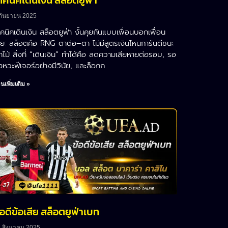
กันยายน 2025
คนิคเดินเงิน สล็อตยูฟ่า งั้นคุยกันแบบเพื่อนบอกเพื่อน
ลย: สล็อตคือ RNG ตาต่อ–ตา ไม่มีสูตรเงินไหนการันตีชนะ
กไม้ สิ่งที่ “เดินเงิน” ทำได้คือ ลดความเสียหายต่อรอบ, รอ
งหวะฟีเจอร์อย่างมีวินัย, และล็อกก
านเพิ่มเติม »
้อดีข้อเสีย สล็อตยูฟ่าเบท
 สิงหาคม 2025