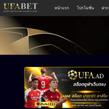
หน้าแรก
โปรโมชั่น
ฝาก