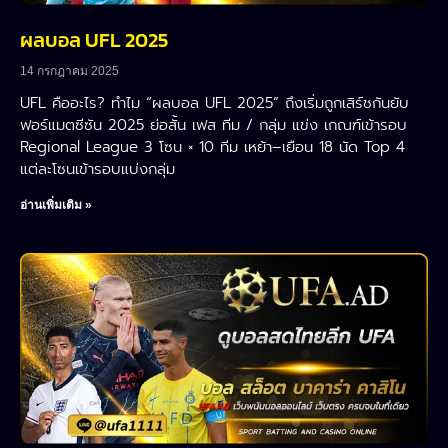
ผลบอล UFL 2025
14 กรกฎาคม 2025
UFL คืออะไร? ทำไม “ผลบอล UFL 2025” ถึงเริ่มถูกเสิร์ชกันยับ
ฟอร์แมตซีซัน 2025 ย่อสั้น เฟส ทีม / กลุ่ม แข่ง เกณฑ์เข้ารอบ
Regional League 3 โซน × 10 ทีม เหย้า–เยือน 18 นัด Top 4
แต่ละโซนเข้ารอบแบ่งกลุ่ม
อ่านเพิ่มเติม »