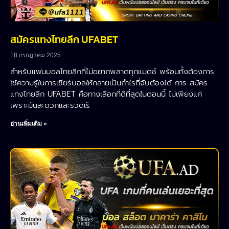
สมัครแทงไทยลีก UFABET
18 กรกฎาคม 2025
สำหรับแฟนบอลไทยลีกที่ไม่อยากพลาดทุกแมตช์ พร้อมทั้งต้องการ
ใช้ความรู้ในการเชียร์บอลให้กลายเป็นกำไรที่จับต้องได้ การ สมัคร
แทงไทยลีก UFABET คือทางเลือกที่ดีที่สุดในตอนนี้ ไม่เพียงแค่
เพราะมันสะดวกและรวดเร็
อ่านเพิ่มเติม »