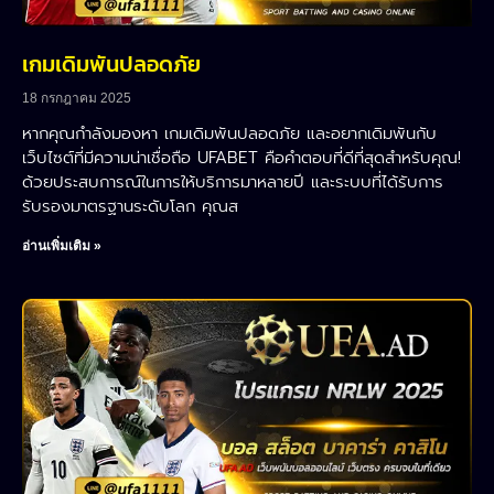
เกมเดิมพันปลอดภัย
18 กรกฎาคม 2025
หากคุณกำลังมองหา เกมเดิมพันปลอดภัย และอยากเดิมพันกับ
เว็บไซต์ที่มีความน่าเชื่อถือ UFABET คือคำตอบที่ดีที่สุดสำหรับคุณ!
ด้วยประสบการณ์ในการให้บริการมาหลายปี และระบบที่ได้รับการ
รับรองมาตรฐานระดับโลก คุณส
อ่านเพิ่มเติม »