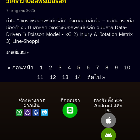
วิเคราะห์บอลพรีเมียร์ลีก
7 กรกฎาคม 2025
ทำไม “วิเคราะห์บอลพรีเมียร์ลีก” ถึงยากกว่าลีกอื่น – แต่นั่นแหละคือ
ช่องทำเงิน 8 เสาหลัก วิเคราะห์บอลพรีเมียร์ลีก ฉบับสาย Data-
Driven 1) Poisson Model + xG 2) Injury & Rotation Matrix
3) Line-Shoppi
อ่านเพิ่มเติม »
« ก่อนหน้า
1
2
3
4
5
6
7
8
9
10
11
12
13
14
ถัดไป »
ช่องทางการ
ติดต่อเรา
รองรับทั้ง iOS,
ฝากเงิน
Android และ
PC