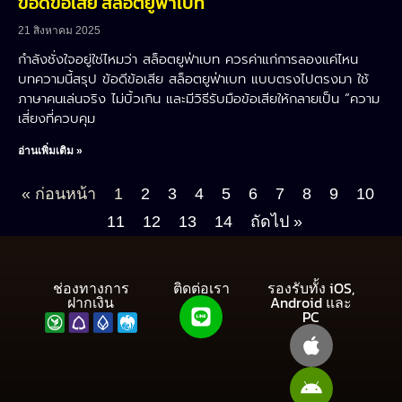
ข้อดีข้อเสีย สล็อตยูฟ่าเบท
21 สิงหาคม 2025
กำลังชั่งใจอยู่ใช่ไหมว่า สล็อตยูฟ่าเบท ควรค่าแก่การลองแค่ไหน
บทความนี้สรุป ข้อดีข้อเสีย สล็อตยูฟ่าเบท แบบตรงไปตรงมา ใช้
ภาษาคนเล่นจริง ไม่บิ้วเกิน และมีวิธีรับมือข้อเสียให้กลายเป็น “ความ
เสี่ยงที่ควบคุม
อ่านเพิ่มเติม »
« ก่อนหน้า
1
2
3
4
5
6
7
8
9
10
11
12
13
14
ถัดไป »
ช่องทางการ
ติดต่อเรา
รองรับทั้ง iOS,
ฝากเงิน
Android และ
PC