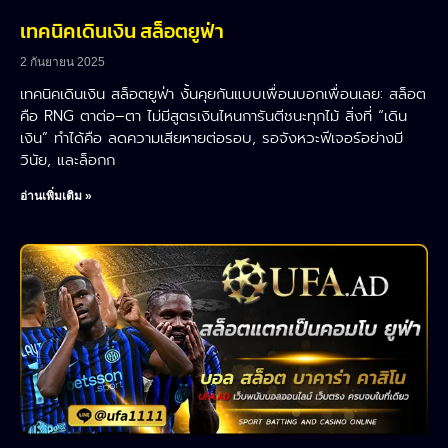
เทคนิคเดินเงิน สล็อตยูฟ่า
2 กันยายน 2025
เทคนิคเดินเงิน สล็อตยูฟ่า งั้นคุยกันแบบเพื่อนบอกเพื่อนเลย: สล็อต
คือ RNG ตาต่อ–ตา ไม่มีสูตรเงินไหนการันตีชนะทุกไม้ สิ่งที่ “เดิน
เงิน” ทำได้คือ ลดความเสียหายต่อรอบ, รอจังหวะฟีเจอร์อย่างมี
วินัย, และล็อกก
อ่านเพิ่มเติม »