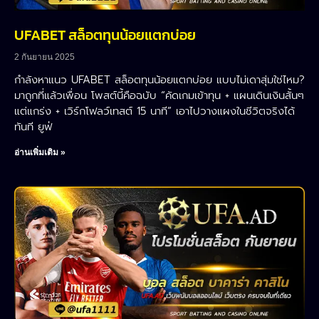
UFABET สล็อตทุนน้อยแตกบ่อย
2 กันยายน 2025
กำลังหาแนว UFABET สล็อตทุนน้อยแตกบ่อย แบบไม่เดาสุ่มใช่ไหม?
มาถูกที่แล้วเพื่อน โพสต์นี้คือฉบับ “คัดเกมเข้าทุน + แผนเดินเงินสั้นๆ
แต่แกร่ง + เวิร์กโฟลว์เทสต์ 15 นาที” เอาไปวางแผงในชีวิตจริงได้
ทันที ยูฟ่
อ่านเพิ่มเติม »