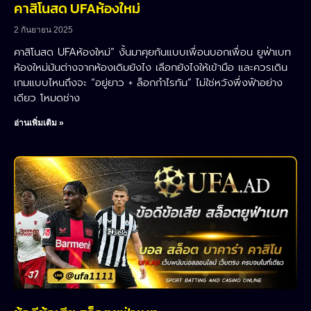
คาสิโนสด UFAห้องใหม่
2 กันยายน 2025
คาสิโนสด UFAห้องใหม่” งั้นมาคุยกันแบบเพื่อนบอกเพื่อน ยูฟ่าเบท
ห้องใหม่มันต่างจากห้องเดิมยังไง เลือกยังไงให้เข้ามือ และควรเดิน
เกมแบบไหนถึงจะ “อยู่ยาว + ล็อกกำไรทัน” ไม่ใช่หวังพึ่งฟ้าอย่าง
เดียว โหมดช่าง
อ่านเพิ่มเติม »