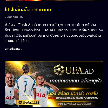
โปรโมชั่นสล็อต กันยายน
2 กันยายน 2025
กำลังหา “โปรโมชั่นสล็อต กันยายน” ยูฟ่าเบท แบบไม่ต้องไถทั้ง
ล็อบบี้ใช่ไหม โพสต์นี้รวบให้ครบในหน้าเดียว: แนวโปรที่โผล่บ่อยช่วง
กันยาฯ วิธีอ่านเทิร์นให้ไม่พลาด ตัวอย่างคำนวณแบบเบื้องหลังร้าน
และแผน “ล่าโปร
อ่านเพิ่มเติม »