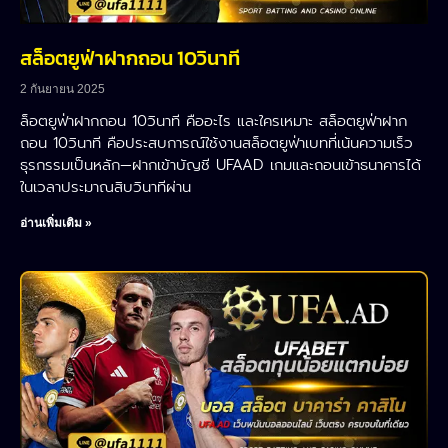
สล็อตยูฟ่าฝากถอน 10วินาที
2 กันยายน 2025
ล็อตยูฟ่าฝากถอน 10วินาที คืออะไร และใครเหมาะ สล็อตยูฟ่าฝาก
ถอน 10วินาที คือประสบการณ์ใช้งานสล็อตยูฟ่าเบทที่เน้นความเร็ว
ธุรกรรมเป็นหลัก—ฝากเข้าบัญชี UFAAD เกมและถอนเข้าธนาคารได้
ในเวลาประมาณสิบวินาทีผ่าน
อ่านเพิ่มเติม »