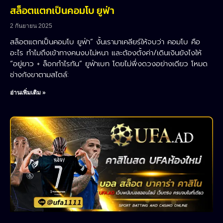
สล็อตแตกเป็นคอมโบ ยูฟ่า
2 กันยายน 2025
สล็อตแตกเป็นคอมโบ ยูฟ่า” งั้นเรามาเคลียร์ให้จบว่า คอมโบ คือ
อะไร ทำไมถึงเข้าทางคนงบไม่หนา และต้องตั้งค่า/เดินเงินยังไงให้
“อยู่ยาว + ล็อกกำไรทัน” ยูฟ่าเบท โดยไม่พึ่งดวงอย่างเดียว โหมด
ช่างกังขาตามสไตล์:
อ่านเพิ่มเติม »