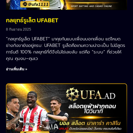
กลยุทธ์รูเล็ต UFABET
8 กันยายน 2025
“กลยุทธ์รูเล็ต UFABET” มาคุยกันแบบเพื่อนบอกเพื่อน แต่โหมด
ช่างกังขายังอยู่ครบ: UFABET รูเล็ตคือเกมความน่าจะเป็น ไม่มีสูตร
การันตี 100% กลยุทธ์ที่ดีจึงไม่ใช่เลขลับ แต่คือ “ระบบ” ที่ช่วยให้
คุณ คุมงบ–คุมเว
อ่านเพิ่มเติม »