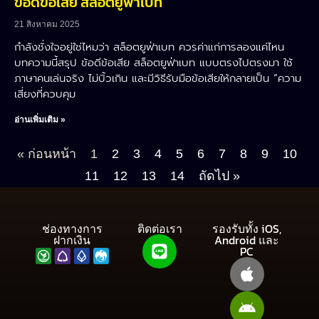
ข้อดีข้อเสีย สล็อตยูฟ่าเบท
21 สิงหาคม 2025
กำลังชั่งใจอยู่ใช่ไหมว่า สล็อตยูฟ่าเบท ควรค่าแก่การลองแค่ไหน
บทความนี้สรุป ข้อดีข้อเสีย สล็อตยูฟ่าเบท แบบตรงไปตรงมา ใช้
ภาษาคนเล่นจริง ไม่บิ้วเกิน และมีวิธีรับมือข้อเสียให้กลายเป็น “ความ
เสี่ยงที่ควบคุม
อ่านเพิ่มเติม »
« ก่อนหน้า
1
2
3
4
5
6
7
8
9
10
11
12
13
14
ถัดไป »
ช่องทางการ
ติดต่อเรา
รองรับทั้ง iOS,
ฝากเงิน
Android และ
PC