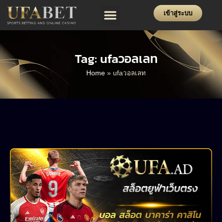
เข้าสู่ระบบ
โปรโมชั่น
ฝาก-ถอน
แจ้งปัญหา
Tag: ufaวอลเลท
Home
»
ufaวอลเลท