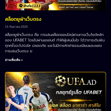
สล็อตยูฟ่าเว็บตรง
15 กันยายน 2025
สล็อตยูฟ่าเว็บตรง คือ การเล่นสล็อตออนไลน์ผ่านทางเว็บไซต์หลัก
ของ UFABET โดยไม่ผ่านเอเย่นต์ ทำให้ผู้เล่นมั่นใจ ได้ว่าการเดิมพัน
ทุกครั้งจะโปร่งใส ปลอดภัย และไม่มีการหักค่าธรรมเนียมแอบแฝง
การเล่นเว็บตรง ย
อ่านเพิ่มเติม »