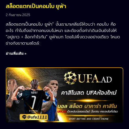
สล็อตแตกเป็นคอมโบ ยูฟ่า
2 กันยายน 2025
สล็อตแตกเป็นคอมโบ ยูฟ่า” งั้นเรามาเคลียร์ให้จบว่า คอมโบ คือ
อะไร ทำไมถึงเข้าทางคนงบไม่หนา และต้องตั้งค่า/เดินเงินยังไงให้
“อยู่ยาว + ล็อกกำไรทัน” ยูฟ่าเบท โดยไม่พึ่งดวงอย่างเดียว โหมด
ช่างกังขาตามสไตล์:
อ่านเพิ่มเติม »