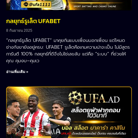
กลยุทธ์รูเล็ต UFABET
8 กันยายน 2025
“กลยุทธ์รูเล็ต UFABET” มาคุยกันแบบเพื่อนบอกเพื่อน แต่โหมด
ช่างกังขายังอยู่ครบ: UFABET รูเล็ตคือเกมความน่าจะเป็น ไม่มีสูตร
การันตี 100% กลยุทธ์ที่ดีจึงไม่ใช่เลขลับ แต่คือ “ระบบ” ที่ช่วยให้
คุณ คุมงบ–คุมเว
อ่านเพิ่มเติม »