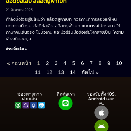
ข้อดีข้อเสีย สล็อตยูฟ่าเบท
21 สิงหาคม 2025
กำลังชั่งใจอยู่ใช่ไหมว่า สล็อตยูฟ่าเบท ควรค่าแก่การลองแค่ไหน
บทความนี้สรุป ข้อดีข้อเสีย สล็อตยูฟ่าเบท แบบตรงไปตรงมา ใช้
ภาษาคนเล่นจริง ไม่บิ้วเกิน และมีวิธีรับมือข้อเสียให้กลายเป็น “ความ
เสี่ยงที่ควบคุม
อ่านเพิ่มเติม »
« ก่อนหน้า
1
2
3
4
5
6
7
8
9
10
11
12
13
14
ถัดไป »
ช่องทางการ
ติดต่อเรา
รองรับทั้ง iOS,
ฝากเงิน
Android และ
PC