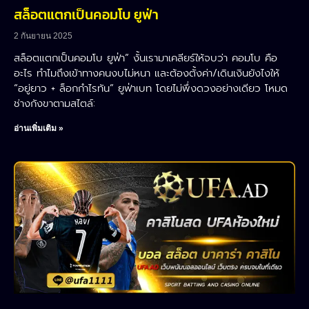
สล็อตแตกเป็นคอมโบ ยูฟ่า
2 กันยายน 2025
สล็อตแตกเป็นคอมโบ ยูฟ่า” งั้นเรามาเคลียร์ให้จบว่า คอมโบ คือ
อะไร ทำไมถึงเข้าทางคนงบไม่หนา และต้องตั้งค่า/เดินเงินยังไงให้
“อยู่ยาว + ล็อกกำไรทัน” ยูฟ่าเบท โดยไม่พึ่งดวงอย่างเดียว โหมด
ช่างกังขาตามสไตล์:
อ่านเพิ่มเติม »