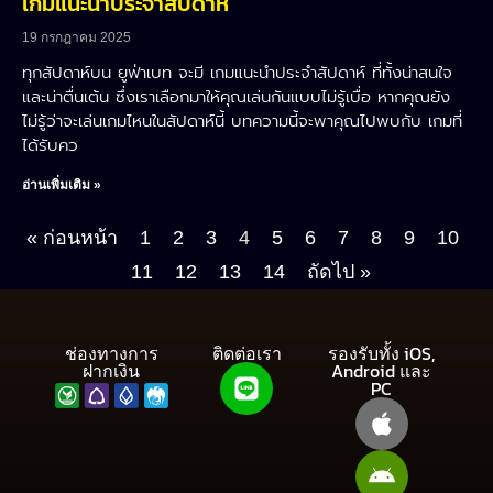
เกมแนะนำประจำสัปดาห์
19 กรกฎาคม 2025
ทุกสัปดาห์บน ยูฟ่าเบท จะมี เกมแนะนำประจำสัปดาห์ ที่ทั้งน่าสนใจ
และน่าตื่นเต้น ซึ่งเราเลือกมาให้คุณเล่นกันแบบไม่รู้เบื่อ หากคุณยัง
ไม่รู้ว่าจะเล่นเกมไหนในสัปดาห์นี้ บทความนี้จะพาคุณไปพบกับ เกมที่
ได้รับคว
อ่านเพิ่มเติม »
« ก่อนหน้า
1
2
3
4
5
6
7
8
9
10
11
12
13
14
ถัดไป »
ช่องทางการ
ติดต่อเรา
รองรับทั้ง iOS,
ฝากเงิน
Android และ
PC