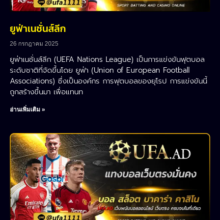
ยูฟ่าเนชั่นส์ลีก
26 กรกฎาคม 2025
ยูฟ่าเนชั่นส์ลีก (UEFA Nations League) เป็นการแข่งขันฟุตบอล
ระดับชาติที่จัดขึ้นโดย ยูฟ่า (Union of European Football
Associations) ซึ่งเป็นองค์กร การฟุตบอลของยุโรป การแข่งขันนี้
ถูกสร้างขึ้นมา เพื่อแทนท
อ่านเพิ่มเติม »