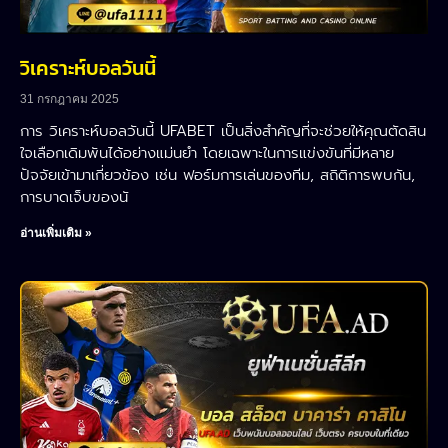
วิเคราะห์บอลวันนี้
31 กรกฎาคม 2025
การ วิเคราะห์บอลวันนี้ UFABET เป็นสิ่งสำคัญที่จะช่วยให้คุณตัดสิน
ใจเลือกเดิมพันได้อย่างแม่นยำ โดยเฉพาะในการแข่งขันที่มีหลาย
ปัจจัยเข้ามาเกี่ยวข้อง เช่น ฟอร์มการเล่นของทีม, สถิติการพบกัน,
การบาดเจ็บของนั
อ่านเพิ่มเติม »