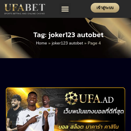
เข้าสู่ระบบ
โปรโมชั่น
ฝาก-ถอน
แจ้งปัญหา
Tag: joker123 autobet
Home
»
joker123 autobet
»
Page 4