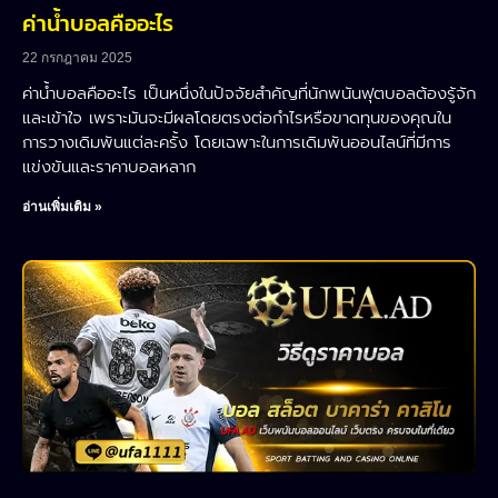
ค่าน้ำบอลคืออะไร
22 กรกฎาคม 2025
ค่าน้ำบอลคืออะไร เป็นหนึ่งในปัจจัยสำคัญที่นักพนันฟุตบอลต้องรู้จัก
และเข้าใจ เพราะมันจะมีผลโดยตรงต่อกำไรหรือขาดทุนของคุณใน
การวางเดิมพันแต่ละครั้ง โดยเฉพาะในการเดิมพันออนไลน์ที่มีการ
แข่งขันและราคาบอลหลาก
อ่านเพิ่มเติม »