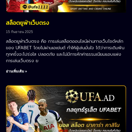
สล็อตยูฟ่าเว็บตรง
15 กันยายน 2025
สล็อตยูฟ่าเว็บตรง คือ การเล่นสล็อตออนไลน์ผ่านทางเว็บไซต์หลัก
ของ UFABET โดยไม่ผ่านเอเย่นต์ ทำให้ผู้เล่นมั่นใจ ได้ว่าการเดิมพัน
ทุกครั้งจะโปร่งใส ปลอดภัย และไม่มีการหักค่าธรรมเนียมแอบแฝง
การเล่นเว็บตรง ย
อ่านเพิ่มเติม »