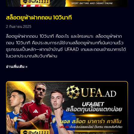
สล็อตยูฟ่าฝากถอน 10วินาที
2 กันยายน 2025
ล็อตยูฟ่าฝากถอน 10วินาที คืออะไร และใครเหมาะ สล็อตยูฟ่าฝาก
ถอน 10วินาที คือประสบการณ์ใช้งานสล็อตยูฟ่าเบทที่เน้นความเร็ว
ธุรกรรมเป็นหลัก—ฝากเข้าบัญชี UFAAD เกมและถอนเข้าธนาคารได้
ในเวลาประมาณสิบวินาทีผ่าน
อ่านเพิ่มเติม »