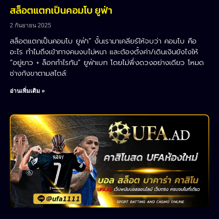
สล็อตแตกเป็นคอมโบ ยูฟ่า
2 กันยายน 2025
สล็อตแตกเป็นคอมโบ ยูฟ่า” งั้นเรามาเคลียร์ให้จบว่า คอมโบ คือ
อะไร ทำไมถึงเข้าทางคนงบไม่หนา และต้องตั้งค่า/เดินเงินยังไงให้
“อยู่ยาว + ล็อกกำไรทัน” ยูฟ่าเบท โดยไม่พึ่งดวงอย่างเดียว โหมด
ช่างกังขาตามสไตล์:
อ่านเพิ่มเติม »