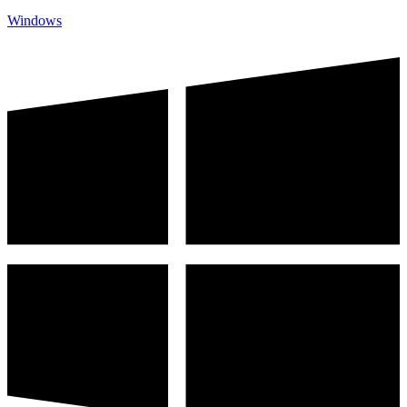
Windows