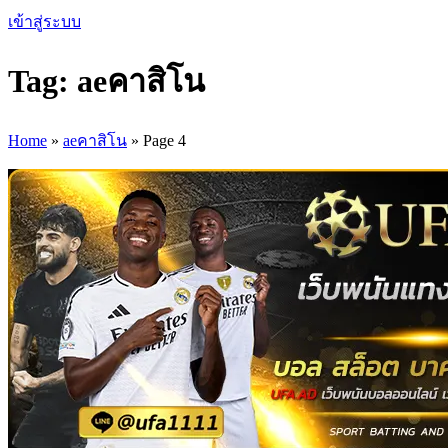
เข้าสู่ระบบ
Tag: aeคาสิโน
Home
»
aeคาสิโน
»
Page 4