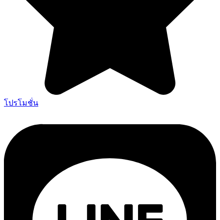
โปรโมชั่น