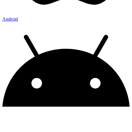
Android