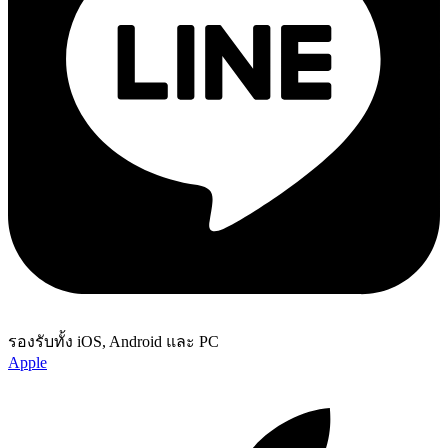
รองรับทั้ง iOS, Android และ PC
Apple