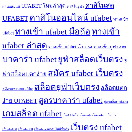
คาสิโนสด
UFABET ใหม่ล่าสุด
ผ่านเอเย่นต์
คาสิโนยูฟ่า
คาสิโนออนไลน์ ufabet
UFABET
ทางเข้า
ทางเข้า ufabet มือถือ
ทางเข้า
ufabet
ufabet ล่าสุด
ทางเข้า ufabet เว็บตรง
ทางเข้า ยูฟ่าเบท
บาคาร่า ufabet
ยูฟ่าสล็อตเว็บตรง
ยู
สมัคร ufabet เว็บตรง
ฟ่าสล็อตแตกง่าย
สล็อตยูฟ่าเว็บตรง
สล็อตแตก
สมัครแทงบอล ufabet
สูตรบาคาร่า ufabet
ง่าย UFABET
สูตรสล็อต ufabet
เกมสล็อต ufabet
เว็บ11ไฮโล
เว็บamb
เว็บcasino
เว็บufa
เว็บตรง ufabet
เว็บufa168
เว็บufa800
เว็บufa ฝากถอนไม่มีขั้นต่ํา