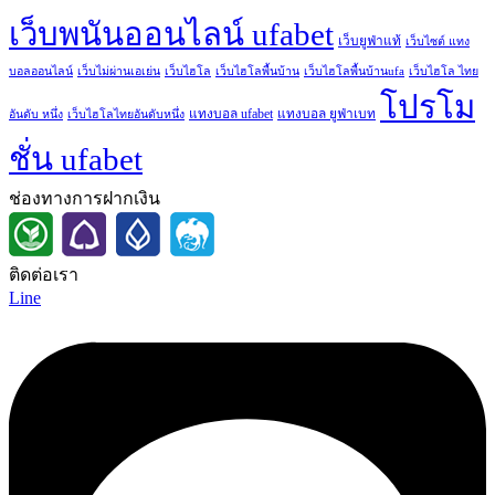
เว็บพนันออนไลน์ ufabet
เว็บยูฟ่าแท้
เว็บไซต์ แทง
บอลออนไลน์
เว็บไม่ผ่านเอเย่น
เว็บไฮโล
เว็บไฮโลพื้นบ้าน
เว็บไฮโลพื้นบ้านufa
เว็บไฮโล ไทย
โปรโม
แทงบอล ufabet
แทงบอล ยูฟ่าเบท
อันดับ หนึ่ง
เว็บไฮโลไทยอันดับหนึ่ง
ชั่น ufabet
ช่องทางการฝากเงิน
ติดต่อเรา
Line