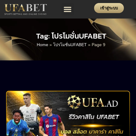
เข้าสู่ระบบ
โปรโมชั่น
ฝาก-ถอน
แจ้งปัญหา
Tag: โปรโมชั่นUFABET
Home
»
โปรโมชั่นUFABET
»
Page 9