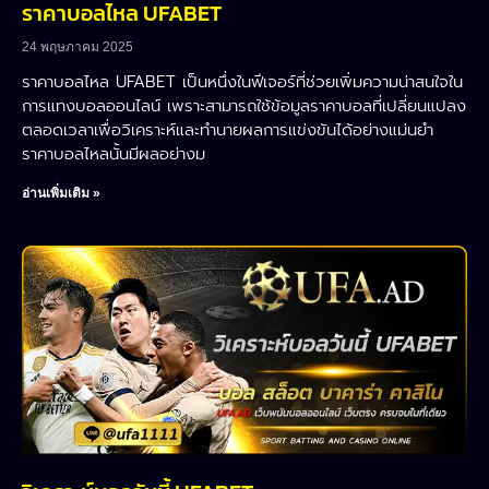
ราคาบอลไหล UFABET
24 พฤษภาคม 2025
ราคาบอลไหล UFABET เป็นหนึ่งในฟีเจอร์ที่ช่วยเพิ่มความน่าสนใจใน
การแทงบอลออนไลน์ เพราะสามารถใช้ข้อมูลราคาบอลที่เปลี่ยนแปลง
ตลอดเวลาเพื่อวิเคราะห์และทำนายผลการแข่งขันได้อย่างแม่นยำ
ราคาบอลไหลนั้นมีผลอย่างม
อ่านเพิ่มเติม »