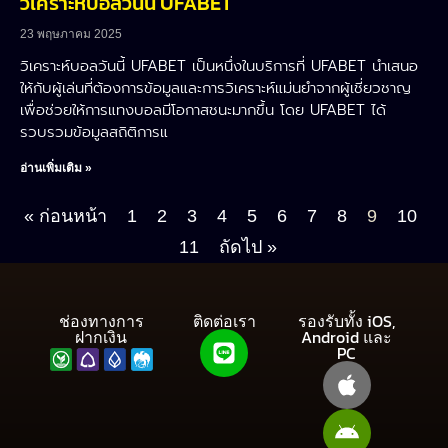
วิเคราะห์บอลวันนี้ UFABET
23 พฤษภาคม 2025
วิเคราะห์บอลวันนี้ UFABET เป็นหนึ่งในบริการที่ UFABET นำเสนอ
ให้กับผู้เล่นที่ต้องการข้อมูลและการวิเคราะห์แม่นยำจากผู้เชี่ยวชาญ
เพื่อช่วยให้การแทงบอลมีโอกาสชนะมากขึ้น โดย UFABET ได้
รวบรวมข้อมูลสถิติการแ
อ่านเพิ่มเติม »
« ก่อนหน้า
1
2
3
4
5
6
7
8
9
10
11
ถัดไป »
ช่องทางการ
ติดต่อเรา
รองรับทั้ง iOS,
ฝากเงิน
Android และ
PC