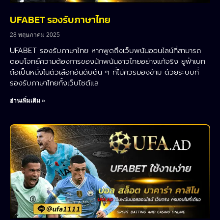
UFABET รองรับภาษาไทย
28 พฤษภาคม 2025
UFABET รองรับภาษาไทย หากพูดถึงเว็บพนันออนไลน์ที่สามารถ
ตอบโจทย์ความต้องการของนักพนันชาวไทยอย่างแท้จริง ยูฟ่าเบท
ถือเป็นหนึ่งในตัวเลือกอันดับต้น ๆ ที่ไม่ควรมองข้าม ด้วยระบบที่
รองรับภาษาไทยทั้งเว็บไซต์แล
อ่านเพิ่มเติม »