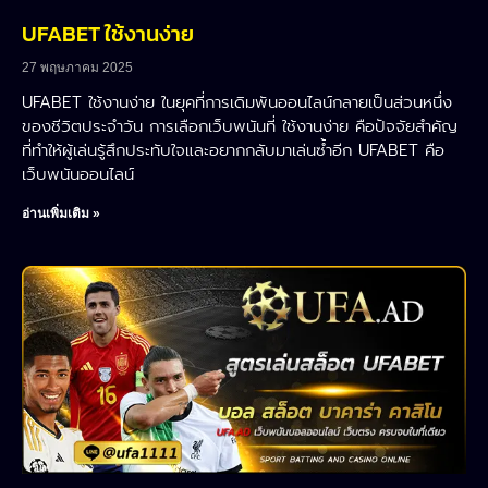
UFABET ใช้งานง่าย
27 พฤษภาคม 2025
UFABET ใช้งานง่าย ในยุคที่การเดิมพันออนไลน์กลายเป็นส่วนหนึ่ง
ของชีวิตประจำวัน การเลือกเว็บพนันที่ ใช้งานง่าย คือปัจจัยสำคัญ
ที่ทำให้ผู้เล่นรู้สึกประทับใจและอยากกลับมาเล่นซ้ำอีก UFABET คือ
เว็บพนันออนไลน์
อ่านเพิ่มเติม »