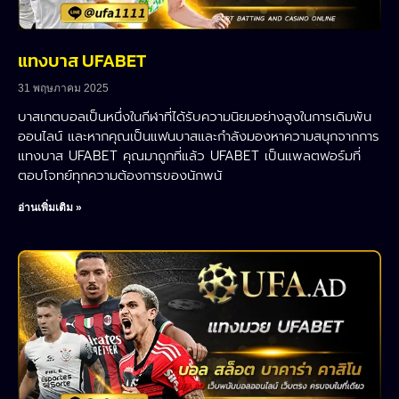
แทงบาส UFABET
31 พฤษภาคม 2025
บาสเกตบอลเป็นหนึ่งในกีฬาที่ได้รับความนิยมอย่างสูงในการเดิมพัน
ออนไลน์ และหากคุณเป็นแฟนบาสและกำลังมองหาความสนุกจากการ
แทงบาส UFABET คุณมาถูกที่แล้ว UFABET เป็นแพลตฟอร์มที่
ตอบโจทย์ทุกความต้องการของนักพนั
อ่านเพิ่มเติม »