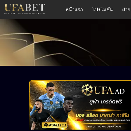
หน้าแรก
โปรโมชั่น
ฝาก