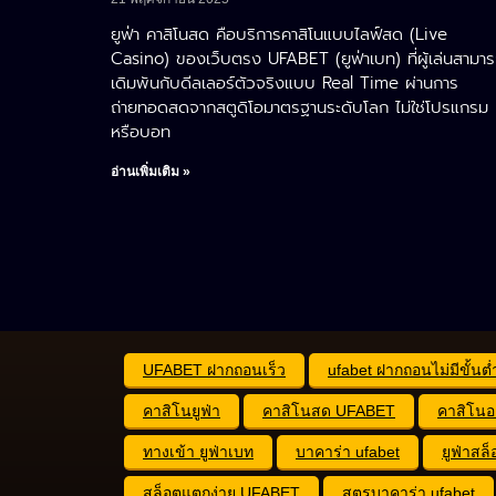
ยูฟ่า คาสิโนสด คือบริการคาสิโนแบบไลฟ์สด (Live
Casino) ของเว็บตรง UFABET (ยูฟ่าเบท) ที่ผู้เล่นสามา
เดิมพันกับดีลเลอร์ตัวจริงแบบ Real Time ผ่านการ
ถ่ายทอดสดจากสตูดิโอมาตรฐานระดับโลก ไม่ใช่โปรแกรม
หรือบอท
อ่านเพิ่มเติม »
UFABET ฝากถอนเร็ว
ufabet ฝากถอนไม่มีขั้นต่
คาสิโนยูฟ่า
คาสิโนสด UFABET
คาสิโนอ
ทางเข้า ยูฟ่าเบท
บาคาร่า ufabet
ยูฟ่าสล
สล็อตแตกง่าย UFABET
สูตรบาคาร่า ufabet