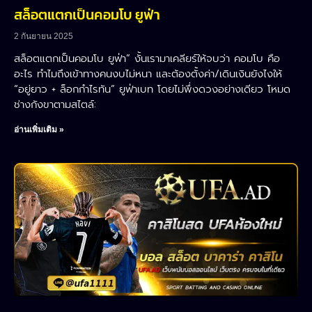
สล็อตแตกเป็นคอมโบ ยูฟ่า
2 กันยายน 2025
สล็อตแตกเป็นคอมโบ ยูฟ่า” งั้นเรามาเคลียร์ให้จบว่า คอมโบ คือ
อะไร ทำไมถึงเข้าทางคนงบไม่หนา และต้องตั้งค่า/เดินเงินยังไงให้
“อยู่ยาว + ล็อกกำไรทัน” ยูฟ่าเบท โดยไม่พึ่งดวงอย่างเดียว โหมด
ช่างกังขาตามสไตล์:
อ่านเพิ่มเติม »