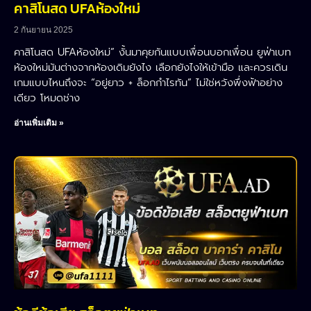
คาสิโนสด UFAห้องใหม่
2 กันยายน 2025
คาสิโนสด UFAห้องใหม่” งั้นมาคุยกันแบบเพื่อนบอกเพื่อน ยูฟ่าเบท
ห้องใหม่มันต่างจากห้องเดิมยังไง เลือกยังไงให้เข้ามือ และควรเดิน
เกมแบบไหนถึงจะ “อยู่ยาว + ล็อกกำไรทัน” ไม่ใช่หวังพึ่งฟ้าอย่าง
เดียว โหมดช่าง
อ่านเพิ่มเติม »