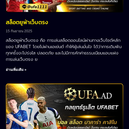
สล็อตยูฟ่าเว็บตรง
15 กันยายน 2025
สล็อตยูฟ่าเว็บตรง คือ การเล่นสล็อตออนไลน์ผ่านทางเว็บไซต์หลัก
ของ UFABET โดยไม่ผ่านเอเย่นต์ ทำให้ผู้เล่นมั่นใจ ได้ว่าการเดิมพัน
ทุกครั้งจะโปร่งใส ปลอดภัย และไม่มีการหักค่าธรรมเนียมแอบแฝง
การเล่นเว็บตรง ย
อ่านเพิ่มเติม »