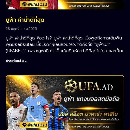
ยูฟ่า ค่าน้ำดีที่สุด
28 พฤศจิกายน 2025
ยูฟ่า ค่าน้ำดีที่สุด คืออะไร? ยูฟ่า ค่าน้ำดีที่สุด เมื่อพูดถึงการเดิมพัน
ฟุตบอลออนไลน์ ชื่อแรกที่ผู้เล่นส่วนใหญ่คิดถึงคือ “ยูฟ่าเบท
(UFABET)” เพราะยูฟ่าถือว่าเป็นเว็บที่ ให้ค่าน้ำดีที่สุดในไทย และเป็นเ
อ่านเพิ่มเติม »