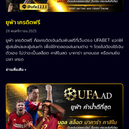
ยูฟ่า เครดิตฟรี
28 พฤศจิกายน 2025
ยูฟ่า เครดิตฟรี คือเครดิตเงินเดิมพันฟรีที่เว็บตรง UFABET แจกให้
ผู้เล่นใหม่และผู้เล่นเก่า เพื่อใช้ทดลองเล่นเกมต่าง ๆ โดยไม่ต้องใช้เงิน
ตัวเอง ไม่ว่าจะเป็นสล็อต คาสิโนสด บาคาร่า แทงบอล หรือเกมยิง
ปลา เครด
อ่านเพิ่มเติม »