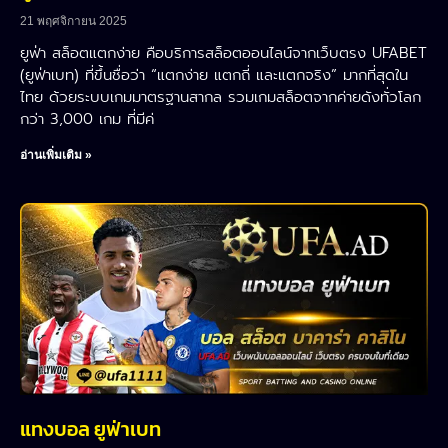
21 พฤศจิกายน 2025
ยูฟ่า สล็อตแตกง่าย คือบริการสล็อตออนไลน์จากเว็บตรง UFABET
(ยูฟ่าเบท) ที่ขึ้นชื่อว่า “แตกง่าย แตกถี่ และแตกจริง” มากที่สุดใน
ไทย ด้วยระบบเกมมาตรฐานสากล รวมเกมสล็อตจากค่ายดังทั่วโลก
กว่า 3,000 เกม ที่มีค่
อ่านเพิ่มเติม »
แทงบอล ยูฟ่าเบท