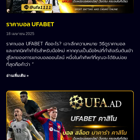
ราคาบอล UFABET
18 เมษายน 2025
ราคาบอล UFABET คืออะไร? เจาะลึกความหมาย วิธีดูราคาบอล
และเทคนิคทำกำไรสำหรับมือใหม่ หากคุณเป็นมือใหม่ที่กำลังเริ่มต้นเข้า
สู่โลกของการแทงบอลออนไลน์ หนึ่งในคำศัพท์ที่คุณจะได้ยินบ่อย
ที่สุดคือคำว่า “
อ่านเพิ่มเติม »