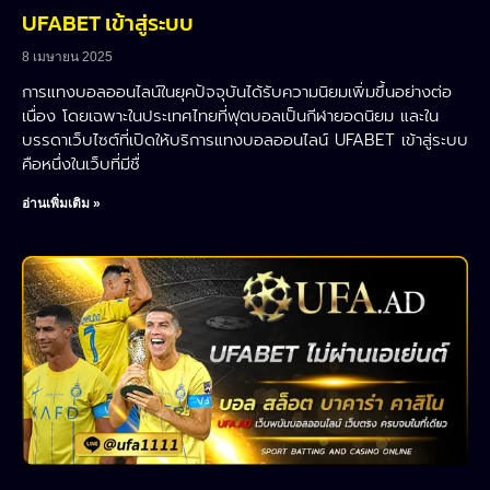
UFABET เข้าสู่ระบบ
8 เมษายน 2025
การแทงบอลออนไลน์ในยุคปัจจุบันได้รับความนิยมเพิ่มขึ้นอย่างต่อ
เนื่อง โดยเฉพาะในประเทศไทยที่ฟุตบอลเป็นกีฬายอดนิยม และใน
บรรดาเว็บไซต์ที่เปิดให้บริการแทงบอลออนไลน์ UFABET เข้าสู่ระบบ
คือหนึ่งในเว็บที่มีชื่
อ่านเพิ่มเติม »