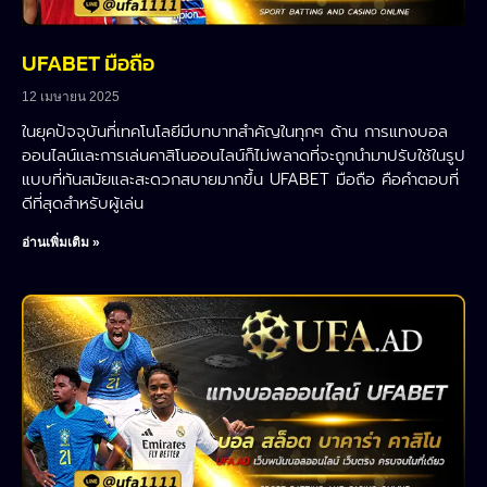
UFABET มือถือ
12 เมษายน 2025
ในยุคปัจจุบันที่เทคโนโลยีมีบทบาทสำคัญในทุกๆ ด้าน การแทงบอล
ออนไลน์และการเล่นคาสิโนออนไลน์ก็ไม่พลาดที่จะถูกนำมาปรับใช้ในรูป
แบบที่ทันสมัยและสะดวกสบายมากขึ้น UFABET มือถือ คือคำตอบที่
ดีที่สุดสำหรับผู้เล่น
อ่านเพิ่มเติม »