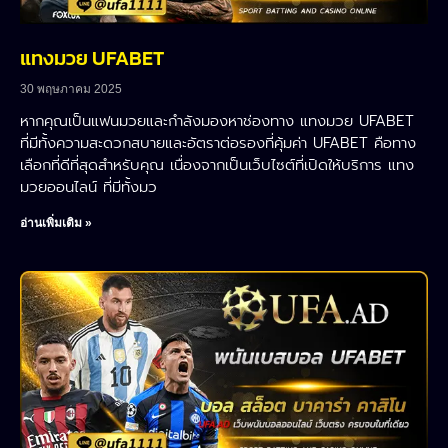
แทงมวย UFABET
30 พฤษภาคม 2025
หากคุณเป็นแฟนมวยและกำลังมองหาช่องทาง แทงมวย UFABET
ที่มีทั้งความสะดวกสบายและอัตราต่อรองที่คุ้มค่า UFABET คือทาง
เลือกที่ดีที่สุดสำหรับคุณ เนื่องจากเป็นเว็บไซต์ที่เปิดให้บริการ แทง
มวยออนไลน์ ที่มีทั้งมว
อ่านเพิ่มเติม »