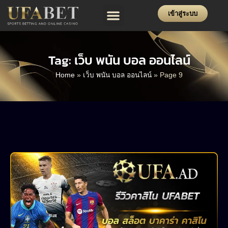
เข้าสู่ระบบ
โปรโมชั่น
ฝาก-ถอน
แจ้งปัญหา
Tag: เว็บ พนัน บอล ออนไลน์
Home
»
เว็บ พนัน บอล ออนไลน์
»
Page 9