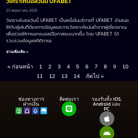
วิเคราะห์บอลวันนี้ UFABET
23 พฤษภาคม 2025
วิเคราะห์บอลวันนี้ UFABET เป็นหนึ่งในบริการที่ UFABET นำเสนอ
ให้กับผู้เล่นที่ต้องการข้อมูลและการวิเคราะห์แม่นยำจากผู้เชี่ยวชาญ
เพื่อช่วยให้การแทงบอลมีโอกาสชนะมากขึ้น โดย UFABET ได้
รวบรวมข้อมูลสถิติการแ
อ่านเพิ่มเติม »
« ก่อนหน้า
1
2
3
4
5
6
7
8
9
10
11
12
13
14
ถัดไป »
ช่องทางการ
ติดต่อเรา
รองรับทั้ง iOS,
ฝากเงิน
Android และ
PC