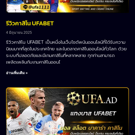
รีวิวคาสิโน UFABET
4 มิถุนายน 2025
รีวิวคาสิโน UFABET เป็นหนึ่งในเว็บไซต์พนันออนไลน์ที่ได้รับความ
นิยมมากที่สุดในประเทศไทย และในตลาดคาสิโนออนไลน์ทั่วโลก ด้วย
ระบบที่ปลอดภัยและมีเกมคาสิโนที่หลากหลาย ทุกท่านสามารถ
เพลิดเพลินกับเกมคาสิโนออนไ
อ่านเพิ่มเติม »