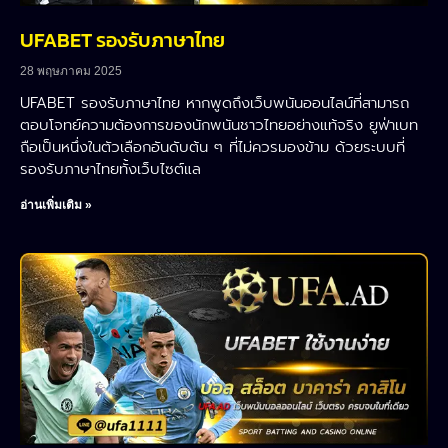
UFABET รองรับภาษาไทย
28 พฤษภาคม 2025
UFABET รองรับภาษาไทย หากพูดถึงเว็บพนันออนไลน์ที่สามารถ
ตอบโจทย์ความต้องการของนักพนันชาวไทยอย่างแท้จริง ยูฟ่าเบท
ถือเป็นหนึ่งในตัวเลือกอันดับต้น ๆ ที่ไม่ควรมองข้าม ด้วยระบบที่
รองรับภาษาไทยทั้งเว็บไซต์แล
อ่านเพิ่มเติม »