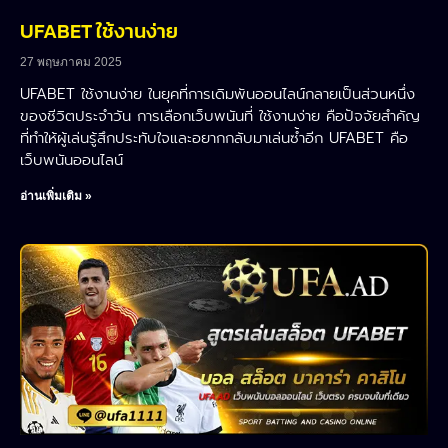
UFABET ใช้งานง่าย
27 พฤษภาคม 2025
UFABET ใช้งานง่าย ในยุคที่การเดิมพันออนไลน์กลายเป็นส่วนหนึ่ง
ของชีวิตประจำวัน การเลือกเว็บพนันที่ ใช้งานง่าย คือปัจจัยสำคัญ
ที่ทำให้ผู้เล่นรู้สึกประทับใจและอยากกลับมาเล่นซ้ำอีก UFABET คือ
เว็บพนันออนไลน์
อ่านเพิ่มเติม »