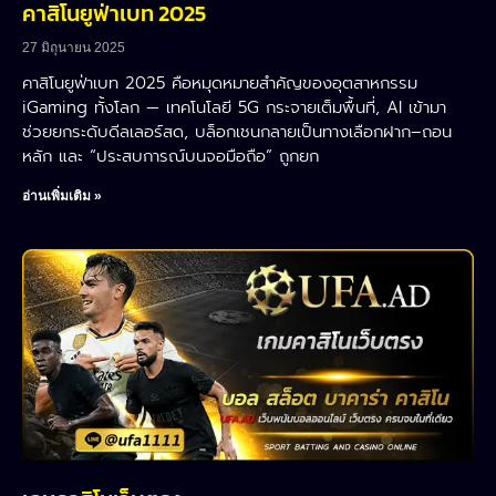
คาสิโนยูฟ่าเบท 2025
27 มิถุนายน 2025
คาสิโนยูฟ่าเบท 2025 คือหมุดหมายสำคัญของอุตสาหกรรม
iGaming ทั้งโลก — เทคโนโลยี 5G กระจายเต็มพื้นที่, AI เข้ามา
ช่วยยกระดับดีลเลอร์สด, บล็อกเชนกลายเป็นทางเลือกฝาก–ถอน
หลัก และ “ประสบการณ์บนจอมือถือ” ถูกยก
อ่านเพิ่มเติม »