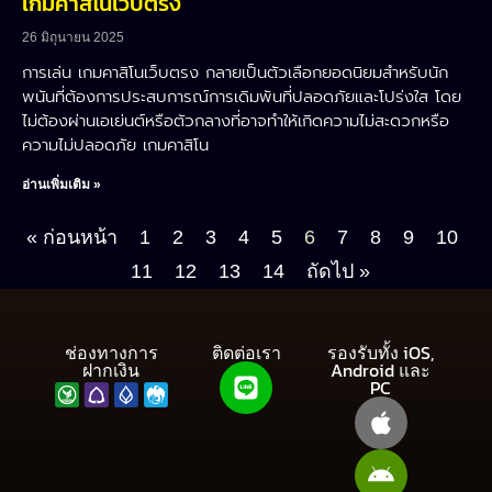
เกมคาสิโนเว็บตรง
26 มิถุนายน 2025
การเล่น เกมคาสิโนเว็บตรง กลายเป็นตัวเลือกยอดนิยมสำหรับนัก
พนันที่ต้องการประสบการณ์การเดิมพันที่ปลอดภัยและโปร่งใส โดย
ไม่ต้องผ่านเอเย่นต์หรือตัวกลางที่อาจทำให้เกิดความไม่สะดวกหรือ
ความไม่ปลอดภัย เกมคาสิโน
อ่านเพิ่มเติม »
« ก่อนหน้า
1
2
3
4
5
6
7
8
9
10
11
12
13
14
ถัดไป »
ช่องทางการ
ติดต่อเรา
รองรับทั้ง iOS,
ฝากเงิน
Android และ
PC