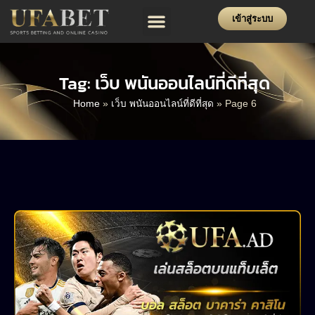
เข้าสู่ระบบ
โปรโมชั่น
ฝาก-ถอน
แจ้งปัญหา
Tag: เว็บ พนันออนไลน์ที่ดีที่สุด
Home
»
เว็บ พนันออนไลน์ที่ดีที่สุด
»
Page 6