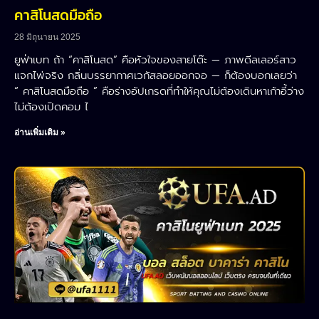
คาสิโนสดมือถือ
28 มิถุนายน 2025
ยูฟ่าเบท ถ้า “คาสิโนสด” คือหัวใจของสายโต๊ะ — ภาพดีลเลอร์สาว
แจกไพ่จริง กลิ่นบรรยากาศเวกัสลอยออกจอ — ก็ต้องบอกเลยว่า
“ คาสิโนสดมือถือ ” คือร่างอัปเกรดที่ทำให้คุณไม่ต้องเดินหาเก้าอี้ว่าง
ไม่ต้องเปิดคอม ไ
อ่านเพิ่มเติม »