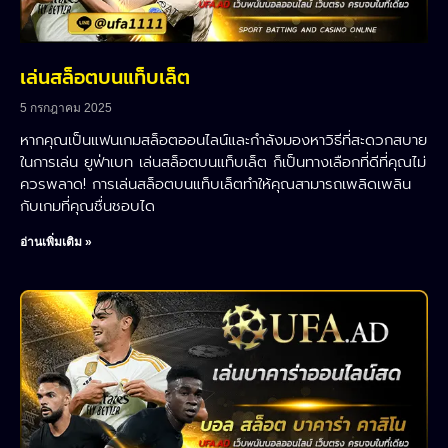
เล่นสล็อตบนแท็บเล็ต
5 กรกฎาคม 2025
หากคุณเป็นแฟนเกมสล็อตออนไลน์และกำลังมองหาวิธีที่สะดวกสบาย
ในการเล่น ยูฟ่าเบท เล่นสล็อตบนแท็บเล็ต ก็เป็นทางเลือกที่ดีที่คุณไม่
ควรพลาด! การเล่นสล็อตบนแท็บเล็ตทำให้คุณสามารถเพลิดเพลิน
กับเกมที่คุณชื่นชอบได
อ่านเพิ่มเติม »