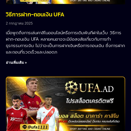
วิธีการฝาก-ถอนเงิน UFA
2 กรกฎาคม 2025
เมื่อพูดถึงการเล่นคาสิโนออนไลน์หรือการเดิมพันกีฬาในเว็บ วิธีการ
ฝาก-ถอนเงิน UFA หลายคนอาจจะมีข้อสงสัยเกี่ยวกับการทำ
ธุรกรรมการเงิน ไม่ว่าจะเป็นการฝากเงินหรือการถอนเงิน ซึ่งการฝาก
และถอนที่รวดเร็วและปลอดภ
อ่านเพิ่มเติม »