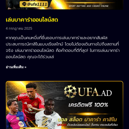
เล่นบาคาร่าออนไลน์สด
4 กรกฎาคม 2025
หากคุณเป็นคนหนึ่งที่ชื่นชอบการเล่นบาคาร่าและอยากสัมผัส
ประสบการณ์คาสิโนแบบเรียลไทม์ โดยไม่ต้องเดินทางไปถึงสถานที่
จริง เล่นบาคาร่าออนไลน์สด คือคำตอบที่ดีที่สุด! ในการเล่นบาคาร่า
ออนไลน์สด คุณจะได้ร่วมเล่
อ่านเพิ่มเติม »