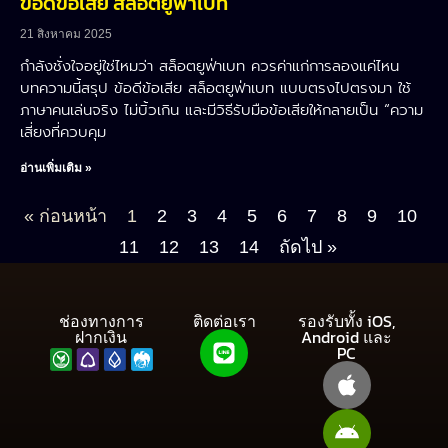
ข้อดีข้อเสีย สล็อตยูฟ่าเบท
21 สิงหาคม 2025
กำลังชั่งใจอยู่ใช่ไหมว่า สล็อตยูฟ่าเบท ควรค่าแก่การลองแค่ไหน
บทความนี้สรุป ข้อดีข้อเสีย สล็อตยูฟ่าเบท แบบตรงไปตรงมา ใช้
ภาษาคนเล่นจริง ไม่บิ้วเกิน และมีวิธีรับมือข้อเสียให้กลายเป็น “ความ
เสี่ยงที่ควบคุม
อ่านเพิ่มเติม »
« ก่อนหน้า
1
2
3
4
5
6
7
8
9
10
11
12
13
14
ถัดไป »
ช่องทางการ
ติดต่อเรา
รองรับทั้ง iOS,
ฝากเงิน
Android และ
PC