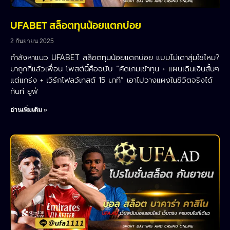
UFABET สล็อตทุนน้อยแตกบ่อย
2 กันยายน 2025
กำลังหาแนว UFABET สล็อตทุนน้อยแตกบ่อย แบบไม่เดาสุ่มใช่ไหม?
มาถูกที่แล้วเพื่อน โพสต์นี้คือฉบับ “คัดเกมเข้าทุน + แผนเดินเงินสั้นๆ
แต่แกร่ง + เวิร์กโฟลว์เทสต์ 15 นาที” เอาไปวางแผงในชีวิตจริงได้
ทันที ยูฟ่
อ่านเพิ่มเติม »