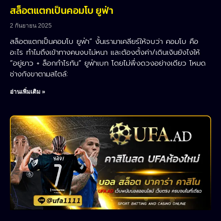
สล็อตแตกเป็นคอมโบ ยูฟ่า
2 กันยายน 2025
สล็อตแตกเป็นคอมโบ ยูฟ่า” งั้นเรามาเคลียร์ให้จบว่า คอมโบ คือ
อะไร ทำไมถึงเข้าทางคนงบไม่หนา และต้องตั้งค่า/เดินเงินยังไงให้
“อยู่ยาว + ล็อกกำไรทัน” ยูฟ่าเบท โดยไม่พึ่งดวงอย่างเดียว โหมด
ช่างกังขาตามสไตล์:
อ่านเพิ่มเติม »