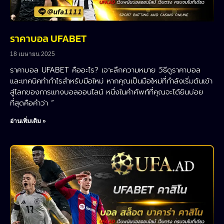
ราคาบอล UFABET
18 เมษายน 2025
ราคาบอล UFABET คืออะไร? เจาะลึกความหมาย วิธีดูราคาบอล
และเทคนิคทำกำไรสำหรับมือใหม่ หากคุณเป็นมือใหม่ที่กำลังเริ่มต้นเข้า
สู่โลกของการแทงบอลออนไลน์ หนึ่งในคำศัพท์ที่คุณจะได้ยินบ่อย
ที่สุดคือคำว่า “
อ่านเพิ่มเติม »