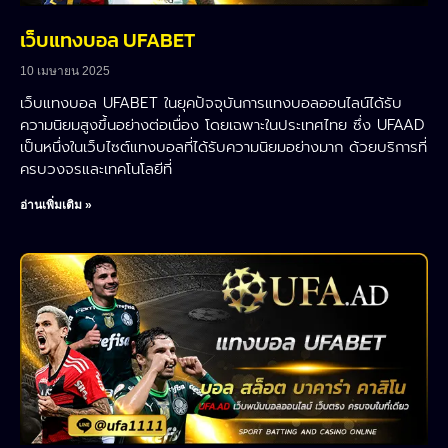
เว็บแทงบอล UFABET
10 เมษายน 2025
เว็บแทงบอล UFABET ในยุคปัจจุบันการแทงบอลออนไลน์ได้รับ
ความนิยมสูงขึ้นอย่างต่อเนื่อง โดยเฉพาะในประเทศไทย ซึ่ง UFAAD
เป็นหนึ่งในเว็บไซต์แทงบอลที่ได้รับความนิยมอย่างมาก ด้วยบริการที่
ครบวงจรและเทคโนโลยีที่
อ่านเพิ่มเติม »