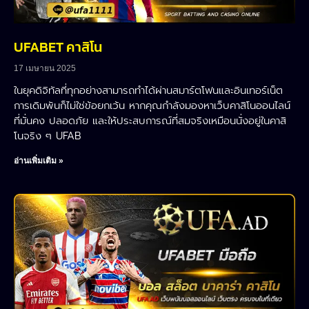
UFABET คาสิโน
17 เมษายน 2025
ในยุคดิจิทัลที่ทุกอย่างสามารถทำได้ผ่านสมาร์ตโฟนและอินเทอร์เน็ต
การเดิมพันก็ไม่ใช่ข้อยกเว้น หากคุณกำลังมองหาเว็บคาสิโนออนไลน์
ที่มั่นคง ปลอดภัย และให้ประสบการณ์ที่สมจริงเหมือนนั่งอยู่ในคาสิ
โนจริง ๆ UFAB
อ่านเพิ่มเติม »