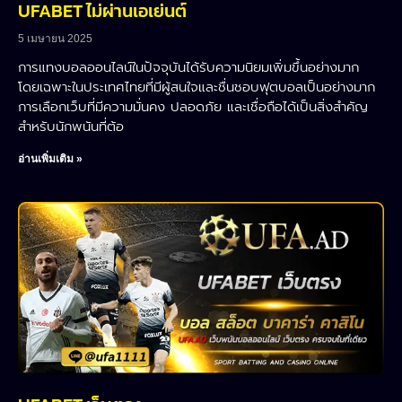
UFABET ไม่ผ่านเอเย่นต์
5 เมษายน 2025
การแทงบอลออนไลน์ในปัจจุบันได้รับความนิยมเพิ่มขึ้นอย่างมาก
โดยเฉพาะในประเทศไทยที่มีผู้สนใจและชื่นชอบฟุตบอลเป็นอย่างมาก
การเลือกเว็บที่มีความมั่นคง ปลอดภัย และเชื่อถือได้เป็นสิ่งสำคัญ
สำหรับนักพนันที่ต้อ
อ่านเพิ่มเติม »