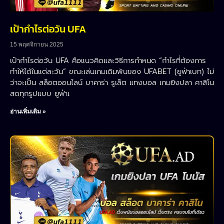
เป้ากำไรต่อวัน UFA
15 พฤศจิกายน 2025
เป้ากำไรต่อวัน UFA คือแนวคิดและวิธีการกำหนด “กำไรที่ต้องการ
ทำให้ได้ในแต่ละวัน” ขณะเล่นเกมเดิมพันของ UFABET (ยูฟ่าเบท) ไม่
ว่าจะเป็น สล็อตออนไลน์ บาคาร่า รูเล็ต แทงบอล เกมยิงปลา คาสิโน
สดทุกรูปแบบ ยูฟ่าเ
อ่านเพิ่มเติม »