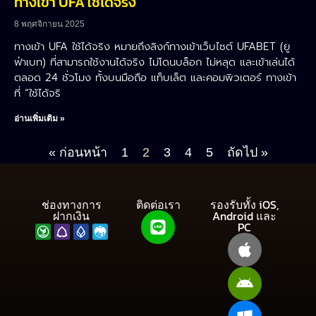
ทางเข้า UFA ใช้ได้จริง
8 พฤศจิกายน 2025
ทางเข้า UFA ใช้ได้จริง หมายถึงลิงก์ทางเข้าเว็บไซต์ UFABET (ยู
ฟ่าเบท) ที่สามารถใช้งานได้จริง ไม่โดนบล็อก ไม่หลุด และเข้าเล่นได้
ตลอด 24 ชั่วโมง ทั้งบนมือถือ แท็บเล็ต และคอมพิวเตอร์ ทางเข้า
ที่ “ใช้ได้จริ
อ่านเพิ่มเติม »
« ก่อนหน้า
1
2
3
4
5
ถัดไป »
ช่องทางการ
ติดต่อเรา
รองรับทั้ง iOS,
ฝากเงิน
Android และ
PC