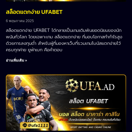
สล็อตแตกง่าย UFABET
6 พฤษภาคม 2025
สล็อตแตกง่าย UFABET ได้กลายเป็นเกมเดิมพันยอดนิยมของนัก
พนันทั่วโลก โดยเฉพาะเกม สล็อตแตกง่าย ที่มอบโอกาสทำกำไรสูง
ด้วยการลงทุนต่ำ สำหรับผู้ที่มองหาเว็บที่รวมเกมโบนัสแตกง่ายไว้
ครบทุกค่าย ยูฟ่าเบท คือคำตอบ
อ่านเพิ่มเติม »