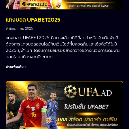
แทงบอล UFABET2025
9 พฤษภาคม 2025
แทงบอล UFABET2025 คือทางเลือกที่ดีที่สุดสำหรับนักเดิมพันที่
ต้องการแทงบอลออนไลน์กับเว็บไซต์ที่ปลอดภัยและเชื่อถือได้ในปี
2025 ยูฟ่าเบท ได้รับการยอมรับอย่างกว้างขวางในวงการเดิมพัน
ออนไลน์ เนื่องจากมีระบบท
อ่านเพิ่มเติม »