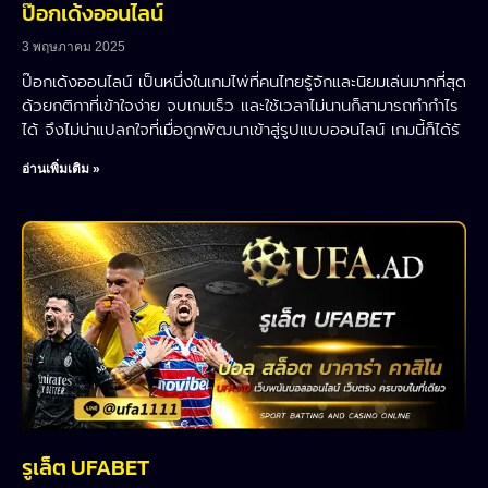
ป๊อกเด้งออนไลน์
3 พฤษภาคม 2025
ป๊อกเด้งออนไลน์ เป็นหนึ่งในเกมไพ่ที่คนไทยรู้จักและนิยมเล่นมากที่สุด
ด้วยกติกาที่เข้าใจง่าย จบเกมเร็ว และใช้เวลาไม่นานก็สามารถทำกำไร
ได้ จึงไม่น่าแปลกใจที่เมื่อถูกพัฒนาเข้าสู่รูปแบบออนไลน์ เกมนี้ก็ได้รั
อ่านเพิ่มเติม »
รูเล็ต UFABET