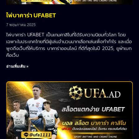
ไพ่บาคาร่า UFABET
7 พฤษภาคม 2025
ไพ่บาคาร่า UFABET เป็นเกมคาสิโนที่ได้รับความนิยมทั่วโลก โดย
เฉพาะในประเทศไทยที่มีผู้เล่นจำนวนมากเลือกเล่นเพื่อทำกำไร และเมื่อ
พูดถึงเว็บที่ให้บริการ บาคาร่าออนไลน์ ที่ดีที่สุดในปี 2025, ยูฟ่าเบท
คือเว็บ
อ่านเพิ่มเติม »