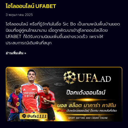
ไฮโลออนไลน์ UFABET
3 พฤษภาคม 2025
ไฮโลออนไลน์ หรือที่รู้จักกันในชื่อ Sic Bo เป็นเกมพนันพื้นบ้านยอด
นิยมที่อยู่คู่คนไทยมานาน เมื่อถูกพัฒนาเข้าสู่โลกออนไลน์โดย
UFABET ก็ได้รับความนิยมเพิ่มขึ้นอย่างรวดเร็ว เพราะให้
ประสบการณ์เดิมพันที่สนุก
อ่านเพิ่มเติม »