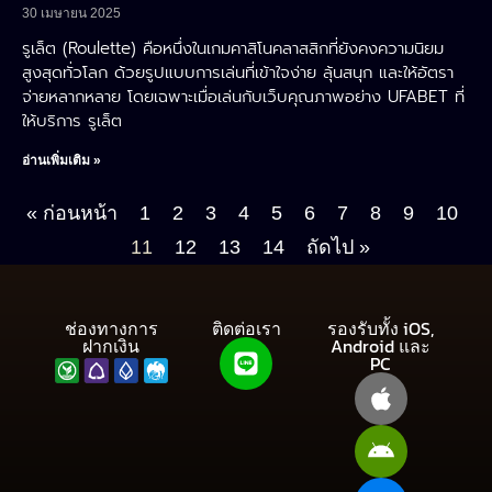
30 เมษายน 2025
รูเล็ต (Roulette) คือหนึ่งในเกมคาสิโนคลาสสิกที่ยังคงความนิยม
สูงสุดทั่วโลก ด้วยรูปแบบการเล่นที่เข้าใจง่าย ลุ้นสนุก และให้อัตรา
จ่ายหลากหลาย โดยเฉพาะเมื่อเล่นกับเว็บคุณภาพอย่าง UFABET ที่
ให้บริการ รูเล็ต
อ่านเพิ่มเติม »
« ก่อนหน้า
1
2
3
4
5
6
7
8
9
10
11
12
13
14
ถัดไป »
ช่องทางการ
ติดต่อเรา
รองรับทั้ง iOS,
ฝากเงิน
Android และ
PC