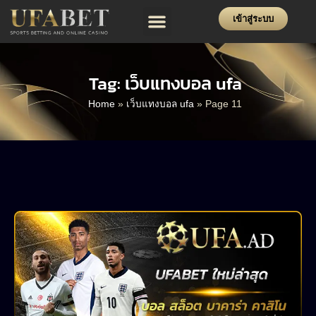
เข้าสู่ระบบ
โปรโมชั่น
ฝาก-ถอน
แจ้งปัญหา
Tag: เว็บแทงบอล ufa
Home
»
เว็บแทงบอล ufa
»
Page 11