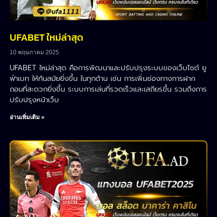
UFABET ใหม่ล่าสุด
10 พฤษภาคม 2025
UFABET ใหม่ล่าสุด คือการพัฒนาและปรับปรุงระบบของเว็บไซต์ ยู
ฟ่าเบท ให้ทันสมัยยิ่งขึ้น ในทุกด้าน เช่น การเพิ่มช่องทางการฝาก
ถอนที่สะดวกยิ่งขึ้น ระบบการเล่นที่รวดเร็วและเสถียรขึ้น รวมถึงการ
ปรับปรุงหน้าเว็บ
อ่านเพิ่มเติม »