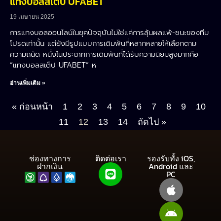
แทงบอลสเต็ป UFABET
19 เมษายน 2025
การแทงบอลออนไลน์ในยุคปัจจุบันไม่ใช่แค่การลุ้นผลแพ้-ชนะของทีม
โปรดเท่านั้น แต่ยังมีรูปแบบการเดิมพันที่หลากหลายให้เลือกตาม
ความถนัด หนึ่งในประเภทการเดิมพันที่ได้รับความนิยมสูงมากคือ
“แทงบอลสเต็ป UFABET” ห
อ่านเพิ่มเติม »
« ก่อนหน้า
1
2
3
4
5
6
7
8
9
10
11
12
13
14
ถัดไป »
ช่องทางการ
ติดต่อเรา
รองรับทั้ง iOS,
ฝากเงิน
Android และ
PC