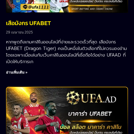
เสือมังกร UFABET
29 เมษายน 2025
หากพูดถึงเกมคาสิโนออนไลน์ที่ง่ายและรวดเร็วที่สุด เสือมังกร
UFABET (Dragon Tiger) คงเป็นหนึ่งในตัวเลือกที่ไม่ควรมองข้าม
โดยเฉพาะเมื่อเล่นกับเว็บคาสิโนออนไลน์ที่เชื่อถือได้อย่าง UFAAD ที่
เปิดให้บริการเก
อ่านเพิ่มเติม »