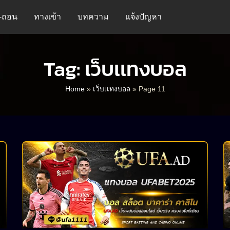
-ถอน
ทางเข้า
บทความ
แจ้งปัญหา
Tag: เว็บเเทงบอล
Home
»
เว็บเเทงบอล
»
Page 11