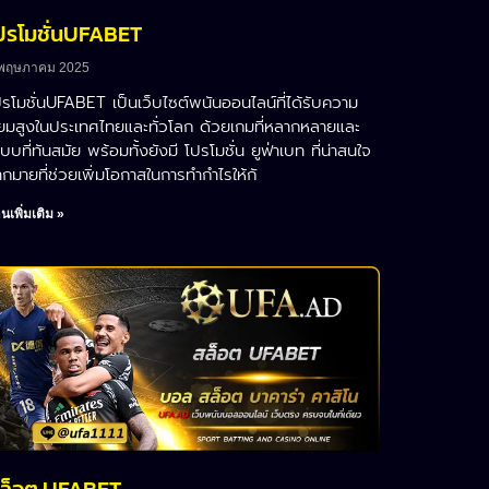
ปรโมชั่นUFABET
 พฤษภาคม 2025
รโมชั่นUFABET เป็นเว็บไซต์พนันออนไลน์ที่ได้รับความ
ิยมสูงในประเทศไทยและทั่วโลก ด้วยเกมที่หลากหลายและ
บบที่ทันสมัย พร้อมทั้งยังมี โปรโมชั่น ยูฟ่าเบท ที่น่าสนใจ
กมายที่ช่วยเพิ่มโอกาสในการทำกำไรให้กั
านเพิ่มเติม »
ล็อต UFABET