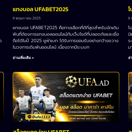
แทงบอล UFABET2025
โ
9 พฤษภาคม 2025
8
แทงบอล UFABET2025 คือทางเลือกที่ดีที่สุดสำหรับนักเดิม
โป
พันที่ต้องการแทงบอลออนไลน์กับเว็บไซต์ที่ปลอดภัยและเชื่อ
น
ว
ถือได้ในปี 2025 ยูฟ่าเบท ได้รับการยอมรับอย่างกว้างขวาง
ระ
ในวงการเดิมพันออนไลน์ เนื่องจากมีระบบท
มา
อ่านเพิ่มเติม »
อ่
สล็อตแตกง่าย UFABET
ส