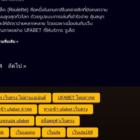
เล็ต (Roulette) คือหนึ่งในเกมคาสิโนคลาสสิกที่ยังคงความ
ยมสูงสุดทั่วโลก ด้วยรูปแบบการเล่นที่เข้าใจง่าย ลุ้นสนุก
ะให้อัตราจ่ายหลากหลาย โดยเฉพาะเมื่อเล่นกับเว็บ
ณภาพอย่าง UFABET ที่ให้บริการ รูเล็ต
านเพิ่มเติม »
4
ถัดไป »
t เว็บตรง ไม่ผ่านเอเย่นต์
UFABET ใหม่ล่าสุด
ข้า ufabet ล่าสุด
ทางเข้า ufabet เว็บตรง
แทงบอล ufabet
สล็อตยูฟ่าเว็บตรง
mb
เว็บcasino
เว็บufa
เว็บufa168