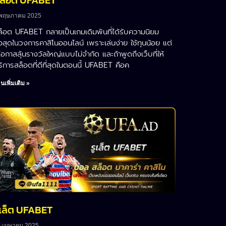
 พฤษภาคม 2025
ล็อต UFABET กลายเป็นเกมเดิมพันที่ได้รับความนิยม
งสุดในวงการคาสิโนออนไลน์ เพราะเล่นง่าย ใช้ทุนน้อย แต่
โอกาสลุ้นรางวัลใหญ่แบบไม่จำกัด และถ้าพูดถึงเว็บที่ให้
ิการสล็อตที่ดีที่สุดในตอนนี้ UFABET คือค
านเพิ่มเติม »
ูเล็ต UFABET
 เมษายน 2025